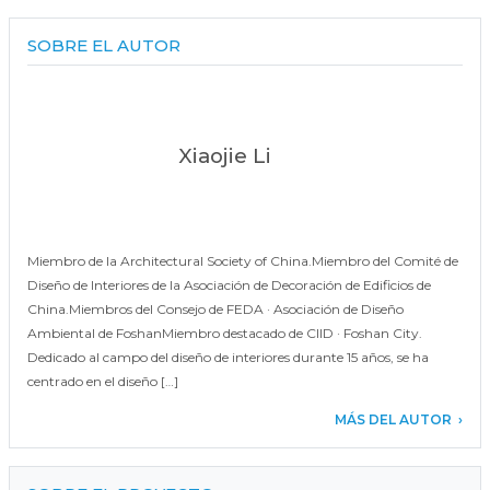
SOBRE EL AUTOR
Xiaojie Li
Miembro de la Architectural Society of China.Miembro del Comité de
Diseño de Interiores de la Asociación de Decoración de Edificios de
China.Miembros del Consejo de FEDA · Asociación de Diseño
Ambiental de FoshanMiembro destacado de CIID · Foshan City.
Dedicado al campo del diseño de interiores durante 15 años, se ha
centrado en el diseño […]
MÁS DEL AUTOR