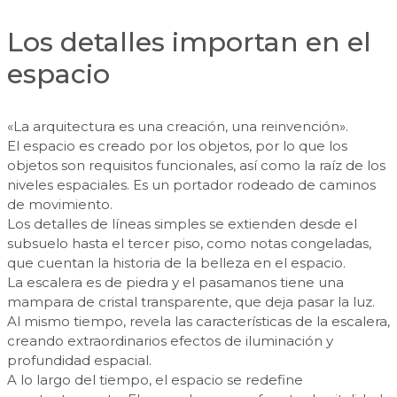
Los detalles importan en el
espacio
«La arquitectura es una creación, una reinvención».
El espacio es creado por los objetos, por lo que los
objetos son requisitos funcionales, así como la raíz de los
niveles espaciales. Es un portador rodeado de caminos
de movimiento.
Los detalles de líneas simples se extienden desde el
subsuelo hasta el tercer piso, como notas congeladas,
que cuentan la historia de la belleza en el espacio.
La escalera es de piedra y el pasamanos tiene una
mampara de cristal transparente, que deja pasar la luz.
Al mismo tiempo, revela las características de la escalera,
creando extraordinarios efectos de iluminación y
profundidad espacial.
A lo largo del tiempo, el espacio se redefine