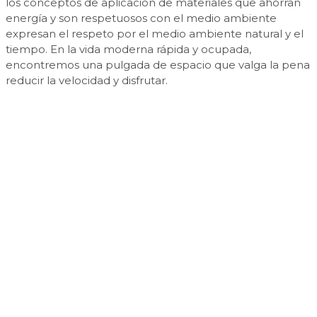
los conceptos de aplicación de materiales que ahorran
energía y son respetuosos con el medio ambiente
expresan el respeto por el medio ambiente natural y el
tiempo. En la vida moderna rápida y ocupada,
encontremos una pulgada de espacio que valga la pena
reducir la velocidad y disfrutar.