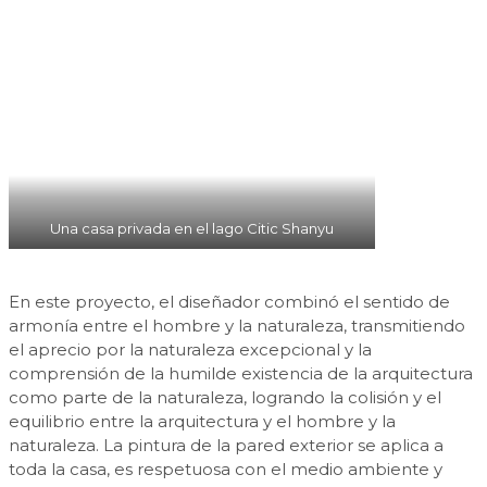
Una casa privada en el lago Citic Shanyu
En este proyecto, el diseñador combinó el sentido de
armonía entre el hombre y la naturaleza, transmitiendo
el aprecio por la naturaleza excepcional y la
comprensión de la humilde existencia de la arquitectura
como parte de la naturaleza, logrando la colisión y el
equilibrio entre la arquitectura y el hombre y la
naturaleza. La pintura de la pared exterior se aplica a
toda la casa, es respetuosa con el medio ambiente y