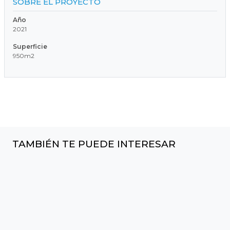
SOBRE EL PROYECTO
Año
2021
Superficie
950m2
TAMBIÉN TE PUEDE INTERESAR