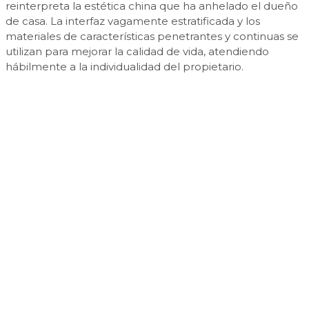
reinterpreta la estética china que ha anhelado el dueño
de casa. La interfaz vagamente estratificada y los
materiales de características penetrantes y continuas se
utilizan para mejorar la calidad de vida, atendiendo
hábilmente a la individualidad del propietario.