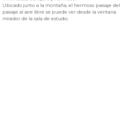
Ubicado junto a la montaña, el hermoso paisaje del
paisaje al aire libre se puede ver desde la ventana
mirador de la sala de estudio.