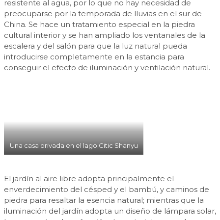
resistente al agua, por lo que no hay necesidad de
preocuparse por la temporada de lluvias en el sur de
China. Se hace un tratamiento especial en la piedra
cultural interior y se han ampliado los ventanales de la
escalera y del salón para que la luz natural pueda
introducirse completamente en la estancia para
conseguir el efecto de iluminación y ventilación natural.
Una casa privada en el lago Citic Shanyu
El jardín al aire libre adopta principalmente el
enverdecimiento del césped y el bambú, y caminos de
piedra para resaltar la esencia natural; mientras que la
iluminación del jardín adopta un diseño de lámpara solar,