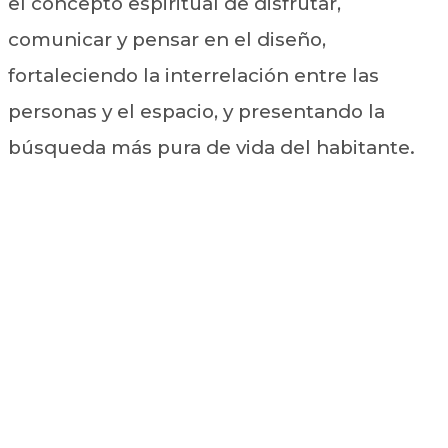
el concepto espiritual de disfrutar,
comunicar y pensar en el diseño,
fortaleciendo la interrelación entre las
personas y el espacio, y presentando la
búsqueda más pura de vida del habitante.