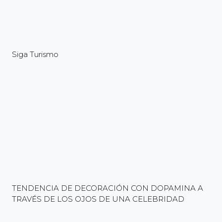
Siga Turismo
TENDENCIA DE DECORACIÓN CON DOPAMINA A
TRAVÉS DE LOS OJOS DE UNA CELEBRIDAD