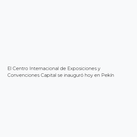
El Centro Internacional de Exposiciones y
Convenciones Capital se inauguró hoy en Pekín