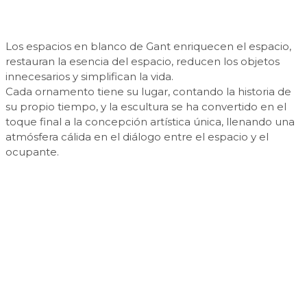
Los espacios en blanco de Gant enriquecen el espacio,
restauran la esencia del espacio, reducen los objetos
innecesarios y simplifican la vida.
Cada ornamento tiene su lugar, contando la historia de
su propio tiempo, y la escultura se ha convertido en el
toque final a la concepción artística única, llenando una
atmósfera cálida en el diálogo entre el espacio y el
ocupante.