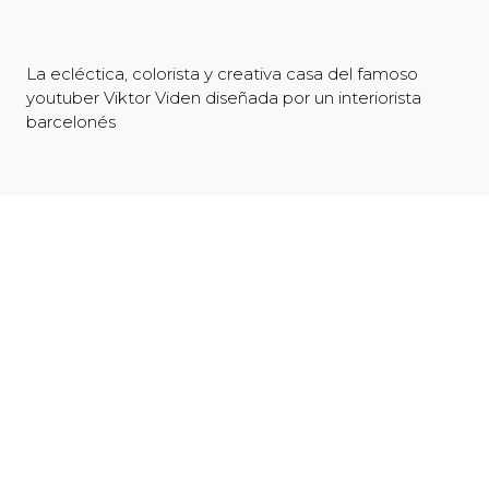
La ecléctica, colorista y creativa casa del famoso
youtuber Viktor Viden diseñada por un interiorista
barcelonés