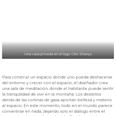
Una casa privada en el lago Citic Shanyu
Para construir un espacio donde uno pueda deshacerse
del entorno y crecer con el espacio, el diseñador crea
una sala de meditación, donde el habitante puede sentir
la tranquilidad de vivir en la montaña. Los destellos
detrás de las cortinas de gasa aportan belleza y misterio
al espacio. En este momento, todo en el mundo parece
convertirse en nada, dejando solo el diálogo entre el