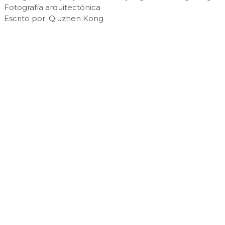
Fotografía arquitectónica
Escrito por: Qiuzhen Kong