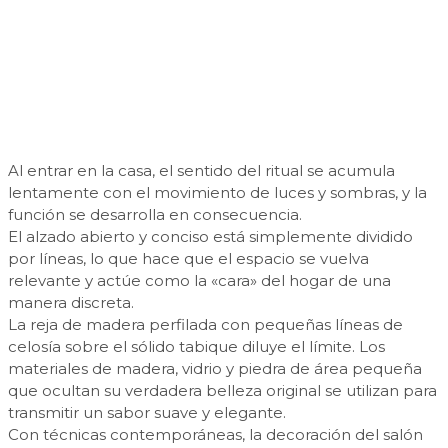
Al entrar en la casa, el sentido del ritual se acumula
lentamente con el movimiento de luces y sombras, y la
función se desarrolla en consecuencia.
El alzado abierto y conciso está simplemente dividido
por líneas, lo que hace que el espacio se vuelva
relevante y actúe como la «cara» del hogar de una
manera discreta.
La reja de madera perfilada con pequeñas líneas de
celosía sobre el sólido tabique diluye el límite. Los
materiales de madera, vidrio y piedra de área pequeña
que ocultan su verdadera belleza original se utilizan para
transmitir un sabor suave y elegante.
Con técnicas contemporáneas, la decoración del salón