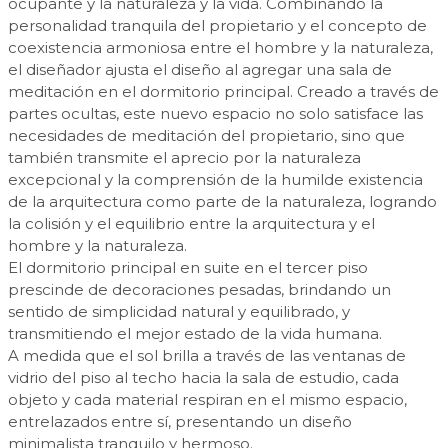
ocupante y la naturaleza y la vida. Combinando la
personalidad tranquila del propietario y el concepto de
coexistencia armoniosa entre el hombre y la naturaleza,
el diseñador ajusta el diseño al agregar una sala de
meditación en el dormitorio principal. Creado a través de
partes ocultas, este nuevo espacio no solo satisface las
necesidades de meditación del propietario, sino que
también transmite el aprecio por la naturaleza
excepcional y la comprensión de la humilde existencia
de la arquitectura como parte de la naturaleza, logrando
la colisión y el equilibrio entre la arquitectura y el
hombre y la naturaleza.
El dormitorio principal en suite en el tercer piso
prescinde de decoraciones pesadas, brindando un
sentido de simplicidad natural y equilibrado, y
transmitiendo el mejor estado de la vida humana.
A medida que el sol brilla a través de las ventanas de
vidrio del piso al techo hacia la sala de estudio, cada
objeto y cada material respiran en el mismo espacio,
entrelazados entre sí, presentando un diseño
minimalista tranquilo y hermoso.