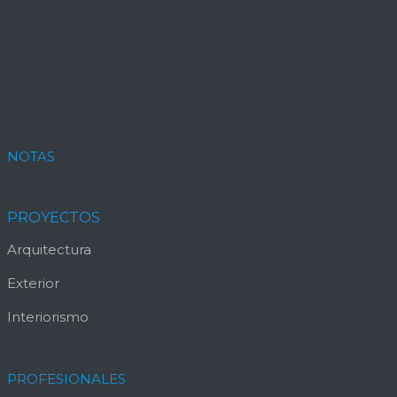
NOTAS
PROYECTOS
Arquitectura
Exterior
Interiorismo
PROFESIONALES