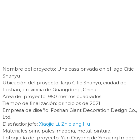
Nombre del proyecto: Una casa privada en el lago Citic
Shanyu
Ubicación del proyecto: lago Citic Shanyu, ciudad de
Foshan, provincia de Guangdong, China
Área del proyecto: 950 metros cuadrados
Tiempo de finalización: principios de 2021
Empresa de diseño: Foshan Giant Decoration Design Co.,
Ltd.
Diseñador jefe:
Xiaojie Li, Zhiqiang Hu
Materiales principales: madera, metal, pintura.
Fotografía del proyecto: Yun Ouyang de Yinxiang Image