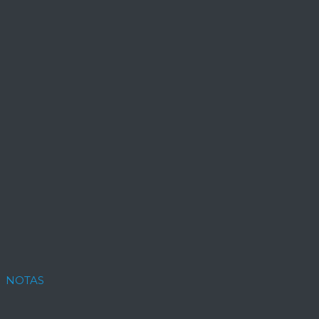
NOTAS