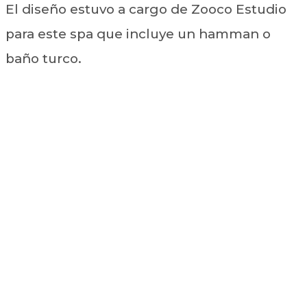
El diseño estuvo a cargo de Zooco Estudio
para este spa que incluye un hamman o
baño turco.