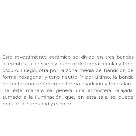
Este revestimiento cerámico se divide en tres bandas
diferentes, la de suelo y asiento, de forma circular y tono
oscuro. Luego, otra por la zona media de transición de
forma hexagonal y tono neutro. Y por último, la banda
de techo con cerámico de forma cuadrado y tono claro.
De esta manera se genera una atmósfera relajada,
sumado a la iluminación, que, en esta sala, se puede
regular la intensidad y el color.