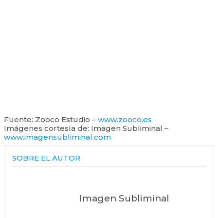
Fuente: Zooco Estudio –
www.zooco.es
Imágenes cortesía de: Imagen Subliminal –
www.imagensubliminal.com
SOBRE EL AUTOR
Imagen Subliminal