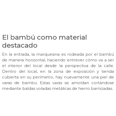
El bambú como material
destacado
En la entrada, la marquesina es rodeada por el bambú
de manera horizontal, haciendo entrever cómo va a ser
el interior del local desde la perspectiva de la calle.
Dentro del local, en la zona de exposición y tienda
cubierta en su perímetro, hay nuevamente una piel de
varas de bambú. Estas varas se amoldan cortándose
mediante baldas voladas metálicas de hierro barnizadas.