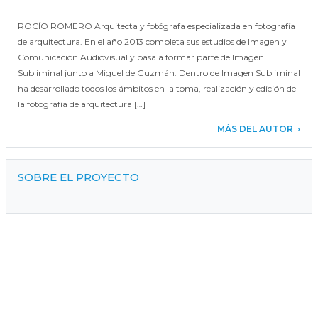
ROCÍO ROMERO Arquitecta y fotógrafa especializada en fotografía
de arquitectura. En el año 2013 completa sus estudios de Imagen y
Comunicación Audiovisual y pasa a formar parte de Imagen
Subliminal junto a Miguel de Guzmán. Dentro de Imagen Subliminal
ha desarrollado todos los ámbitos en la toma, realización y edición de
la fotografía de arquitectura […]
MÁS DEL AUTOR
SOBRE EL PROYECTO