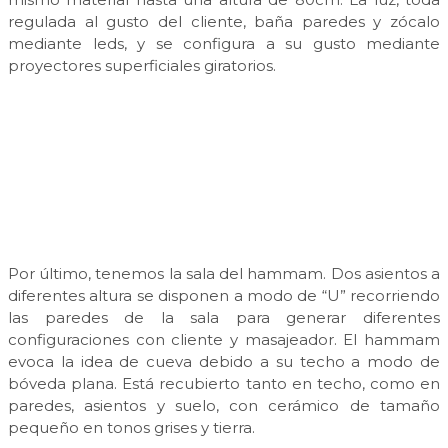
regulada al gusto del cliente, baña paredes y zócalo
mediante leds, y se configura a su gusto mediante
proyectores superficiales giratorios.
Por último, tenemos la sala del hammam. Dos asientos a
diferentes altura se disponen a modo de “U” recorriendo
las paredes de la sala para generar diferentes
configuraciones con cliente y masajeador. El hammam
evoca la idea de cueva debido a su techo a modo de
bóveda plana. Está recubierto tanto en techo, como en
paredes, asientos y suelo, con cerámico de tamaño
pequeño en tonos grises y tierra.