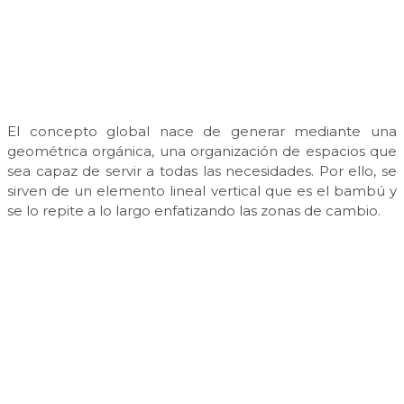
El concepto global nace de generar mediante una
geométrica orgánica, una organización de espacios que
sea capaz de servir a todas las necesidades. Por ello, se
sirven de un elemento lineal vertical que es el bambú y
se lo repite a lo largo enfatizando las zonas de cambio.