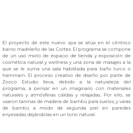
El proyecto de este nuevo spa se sitúa en el céntrico
barrio madrileño de las Cortes. El programa se compone
de un uso mixto de espacio de tienda y exposición de
cosmética natural y wellness y una zona de masajes a la
que se le suma una sala habilitada para baño turco o
hammam. El proceso creativo de diseño por parte de
Zooco Estudio lleva, debido a la naturaleza del
programa, a pensar en un imaginario con materiales
naturales y atmósferas cálidas y relajadas. Por ello, se
usaron tarimas de madera de bambú para suelos, y varas
de bambú a modo de segunda piel en paredes
enyesadas dejándolas en un tono natural.