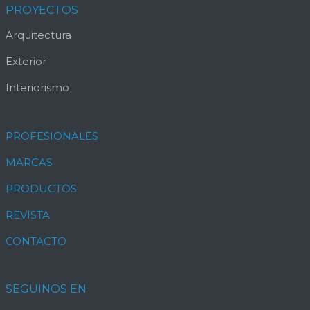
PROYECTOS
Arquitectura
Exterior
Interiorismo
PROFESIONALES
MARCAS
PRODUCTOS
REVISTA
CONTACTO
SEGUINOS EN