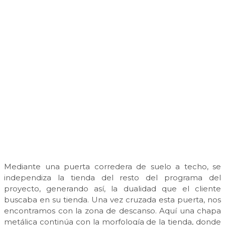
Mediante una puerta corredera de suelo a techo, se
independiza la tienda del resto del programa del
proyecto, generando así, la dualidad que el cliente
buscaba en su tienda. Una vez cruzada esta puerta, nos
encontramos con la zona de descanso. Aquí una chapa
metálica continúa con la morfología de la tienda, donde