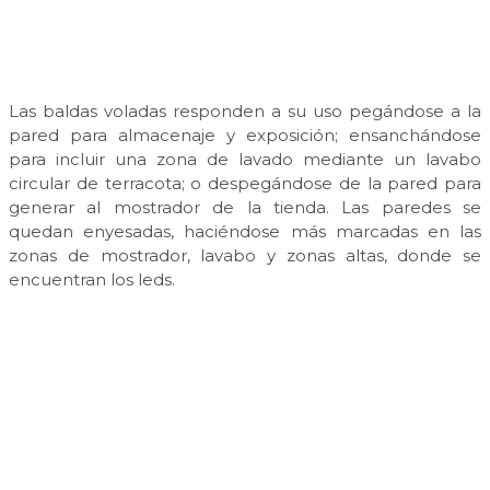
Las baldas voladas responden a su uso pegándose a la
pared para almacenaje y exposición; ensanchándose
para incluir una zona de lavado mediante un lavabo
circular de terracota; o despegándose de la pared para
generar al mostrador de la tienda. Las paredes se
quedan enyesadas, haciéndose más marcadas en las
zonas de mostrador, lavabo y zonas altas, donde se
encuentran los leds.