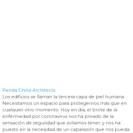
Penda China Architects
Los edificios se llaman la tercera capa de piel humana.
Necesitamos un espacio para protegernos más que en
cualquier otro momento. Hoy en día, el brote de la
enfermedad por coronavirus nos ha privado de la
sensación de seguridad que solíamos tener, y nos ha
puesto en la necesidad de un caparazón que nos pueda