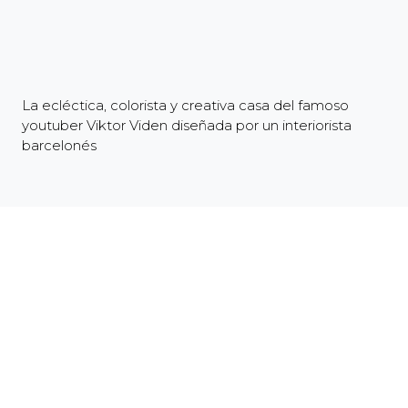
La ecléctica, colorista y creativa casa del famoso
youtuber Viktor Viden diseñada por un interiorista
barcelonés