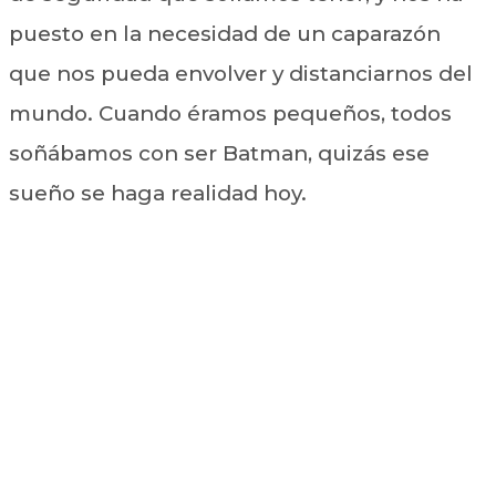
puesto en la necesidad de un caparazón
que nos pueda envolver y distanciarnos del
mundo. Cuando éramos pequeños, todos
soñábamos con ser Batman, quizás ese
sueño se haga realidad hoy.