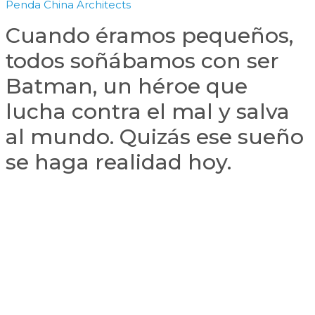
Penda China Architects
Cuando éramos pequeños,
todos soñábamos con ser
Batman, un héroe que
lucha contra el mal y salva
al mundo. Quizás ese sueño
se haga realidad hoy.