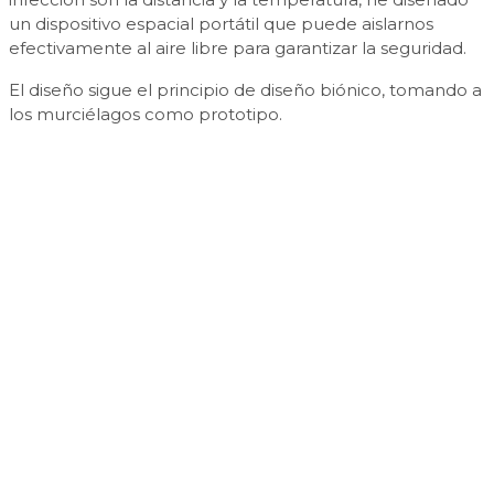
un dispositivo espacial portátil que puede aislarnos
efectivamente al aire libre para garantizar la seguridad.
El diseño sigue el principio de diseño biónico, tomando a
los murciélagos como prototipo.