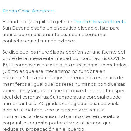
Penda China Architects
El fundador y arquitecto jefe de
Penda China Architects
:
Sun Dayong diseñó un dispositivo plegable, listo para
abrirse automáticamente cuando necesitemos
contactar con el mundo exterior.
Se dice que los murciélagos podrían ser una fuente del
brote de la nueva enfermedad por coronavirus COVID-
19. El coronavirus parasita a los murciélagos sin matarlos.
¿Cómo es que ese mecanismo no funciona en
humanos? Los murciélagos pertenecen a especies de
mamíferos al igual que los seres humanos, con diversas
variedades y larga vida que lo convierten en el huésped
ideal del coronavirus. Su temperatura corporal puede
aumentar hasta 40 grados centígrados cuando vuela
debido al metabolismo acelerado y volver a la
normalidad al descansar. Tal cambio de temperatura
corporal les permite portar el virus al tiempo que
reduce su propagación en el cuerpo.