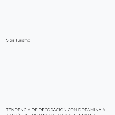
Siga Turismo
TENDENCIA DE DECORACIÓN CON DOPAMINA A