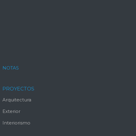
NOTAS
PROYECTOS
Arquitectura
Exterior
Interiorismo