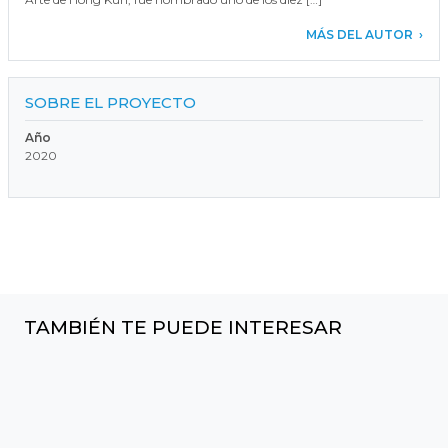
MÁS DEL AUTOR
SOBRE EL PROYECTO
Año
2020
TAMBIÉN TE PUEDE INTERESAR