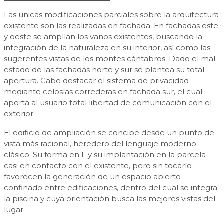
Las únicas modificaciones parciales sobre la arquitectura
existente son las realizadas en fachada. En fachadas este
y oeste se amplían los vanos existentes, buscando la
integración de la naturaleza en su interior, así como las
sugerentes vistas de los montes cántabros. Dado el mal
estado de las fachadas norte y sur se plantea su total
apertura. Cabe destacar el sistema de privacidad
mediante celosías correderas en fachada sur, el cual
aporta al usuario total libertad de comunicación con el
exterior.
El edificio de ampliación se concibe desde un punto de
vista más racional, heredero del lenguaje moderno
clásico. Su forma en L y su implantación en la parcela –
casi en contacto con el existente, pero sin tocarlo –
favorecen la generación de un espacio abierto
confinado entre edificaciones, dentro del cual se integra
la piscina y cuya orientación busca las mejores vistas del
lugar.