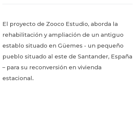
El proyecto de Zooco Estudio, aborda la
rehabilitación y ampliación de un antiguo
establo situado en Güemes - un pequeño
pueblo situado al este de Santander, España
– para su reconversión en vivienda
estacional.