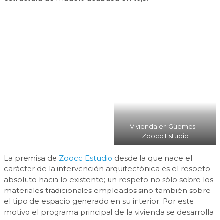
Vivienda en Güemes –
Zooco Estudio
La premisa de
Zooco Estudio
desde la que nace el
carácter de la intervención arquitectónica es el respeto
absoluto hacia lo existente; un respeto no sólo sobre los
materiales tradicionales empleados sino también sobre
el tipo de espacio generado en su interior. Por este
motivo el programa principal de la vivienda se desarrolla