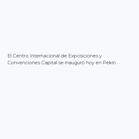
El Centro Internacional de Exposiciones y
Convenciones Capital se inauguró hoy en Pekín