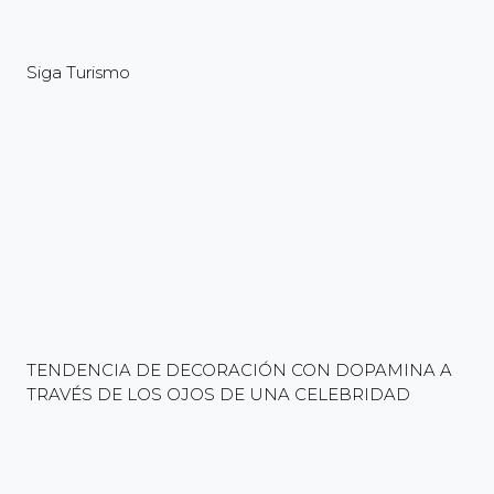
Siga Turismo
TENDENCIA DE DECORACIÓN CON DOPAMINA A
TRAVÉS DE LOS OJOS DE UNA CELEBRIDAD