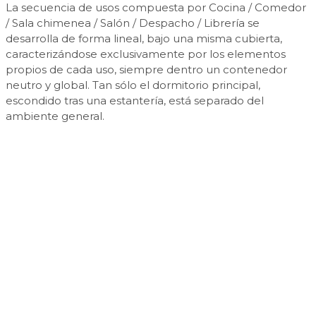
La secuencia de usos compuesta por Cocina / Comedor
/ Sala chimenea / Salón / Despacho / Librería se
desarrolla de forma lineal, bajo una misma cubierta,
caracterizándose exclusivamente por los elementos
propios de cada uso, siempre dentro un contenedor
neutro y global. Tan sólo el dormitorio principal,
escondido tras una estantería, está separado del
ambiente general.