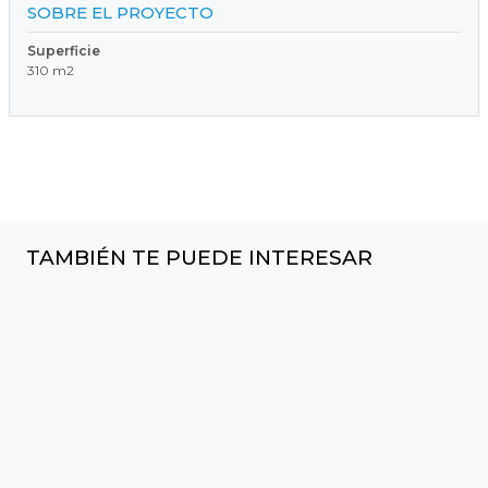
SOBRE EL PROYECTO
Superficie
310 m2
TAMBIÉN TE PUEDE INTERESAR