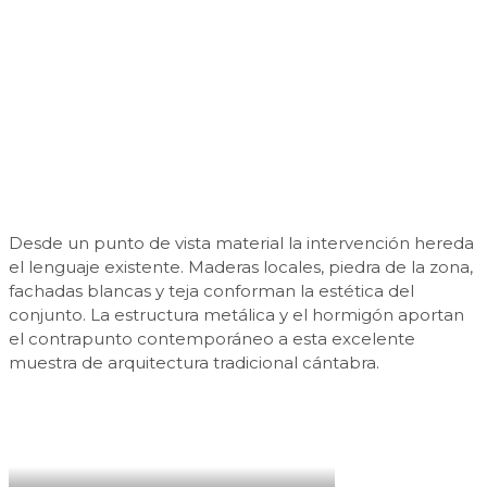
Desde un punto de vista material la intervención hereda
el lenguaje existente. Maderas locales, piedra de la zona,
fachadas blancas y teja conforman la estética del
conjunto. La estructura metálica y el hormigón aportan
el contrapunto contemporáneo a esta excelente
muestra de arquitectura tradicional cántabra.