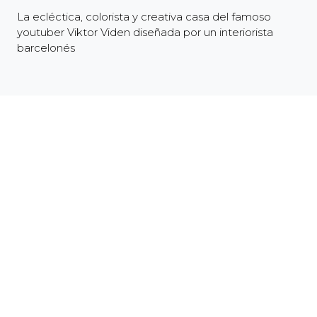
La ecléctica, colorista y creativa casa del famoso
youtuber Viktor Viden diseñada por un interiorista
barcelonés