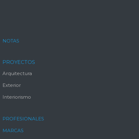
NOTAS
PROYECTOS
Arquitectura
Exterior
Interiorismo
PROFESIONALES
MARCAS