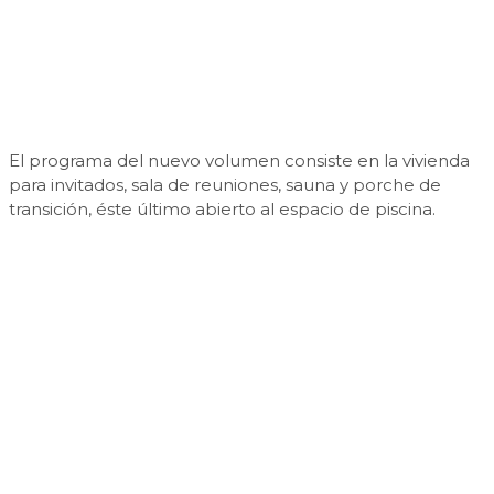
El programa del nuevo volumen consiste en la vivienda
para invitados, sala de reuniones, sauna y porche de
transición, éste último abierto al espacio de piscina.