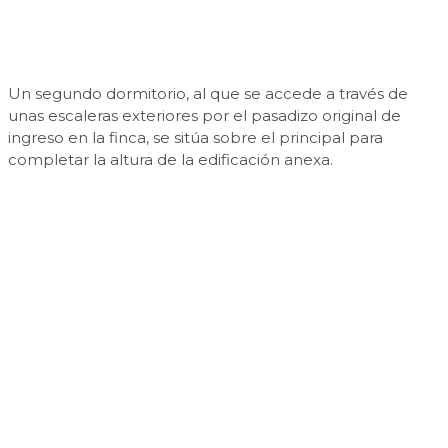
Un segundo dormitorio, al que se accede a través de
unas escaleras exteriores por el pasadizo original de
ingreso en la finca, se sitúa sobre el principal para
completar la altura de la edificación anexa.