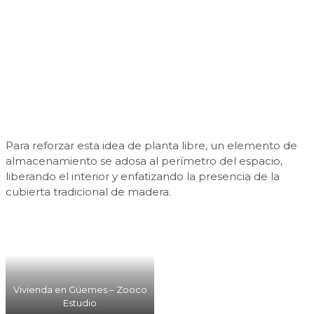
Para reforzar esta idea de planta libre, un elemento de
almacenamiento se adosa al perímetro del espacio,
liberando el interior y enfatizando la presencia de la
cubierta tradicional de madera.
Vivienda en Güemes – Zooco
Estudio