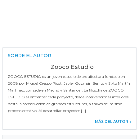
SOBRE EL AUTOR
Zooco Estudio
ZOOCO ESTUDIO es un joven estudio de arquitectura fundado en
2008 por Miguel Crespo Picot, Javier Guzmán Benito y Sixto Martín
Martínez, con sede en Madrid y Santander. La filosofía de ZOOCO
ESTUDIO es enfrentar cada proyecto, desde intervenciones interiores
hasta la construcción de grandes estructuras, a través del mismo
proceso creativo. Al desarrollar proyectos […]
MÁS DEL AUTOR