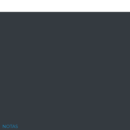
NOTAS