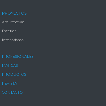
PROYECTOS
Arquitectura
Exterior
Interiorismo
PROFESIONALES
MARCAS
PRODUCTOS
REVISTA
CONTACTO