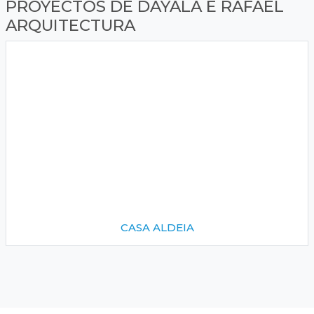
PROYECTOS DE DAYALA E RAFAEL
ARQUITECTURA
CASA ALDEIA