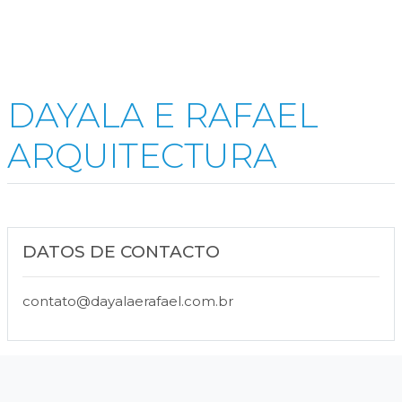
DAYALA E RAFAEL
ARQUITECTURA
DATOS DE CONTACTO
contato@dayalaerafael.com.br