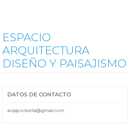
ESPACIO
ARQUITECTURA
DISEÑO Y PAISAJISMO
DATOS DE CONTACTO
arqajcorbella@gmail.com