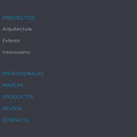
PROYECTOS
Arquitectura
Exterior
Interiorismo
PROFESIONALES
MARCAS
PRODUCTOS
REVISTA
CONTACTO