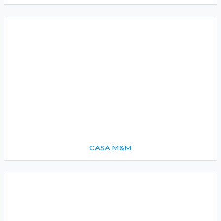
CASA M&M