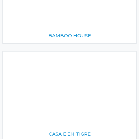
BAMBOO HOUSE
CASA E EN TIGRE