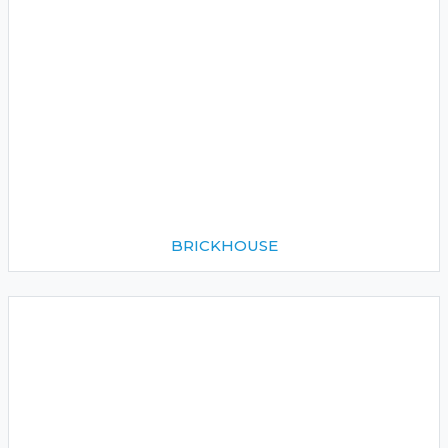
BRICKHOUSE