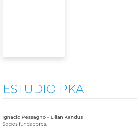
ESTUDIO PKA
Ignacio Pessagno – Lilian Kandus
Socios fundadores.