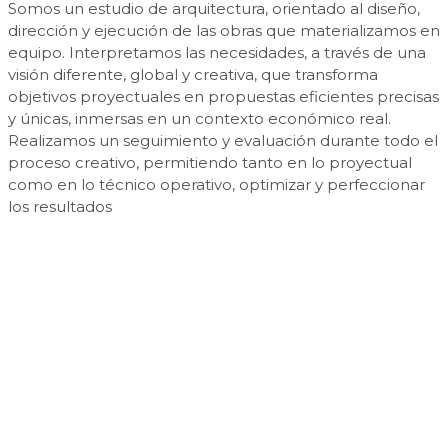
Somos un estudio de arquitectura, orientado al diseño,
dirección y ejecución de las obras que materializamos en
equipo. Interpretamos las necesidades, a través de una
visión diferente, global y creativa, que transforma
objetivos proyectuales en propuestas eficientes precisas
y únicas, inmersas en un contexto económico real.
Realizamos un seguimiento y evaluación durante todo el
proceso creativo, permitiendo tanto en lo proyectual
como en lo técnico operativo, optimizar y perfeccionar
los resultados