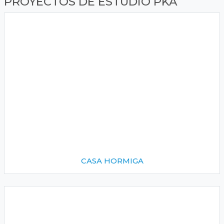
PROYECTOS DE ESTUDIO PKA
CASA HORMIGA