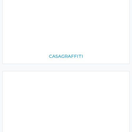
CASAGRAFFITI