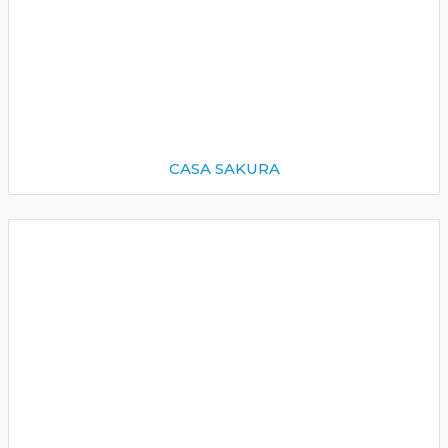
CASA SAKURA