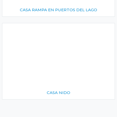
CASA RAMPA EN PUERTOS DEL LAGO
CASA NIDO