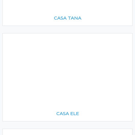
CASA TANA
CASA ELE