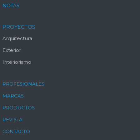
NOTAS
PROYECTOS
Arquitectura
Exterior
Interiorismo
PROFESIONALES
MARCAS
PRODUCTOS
REVISTA
CONTACTO