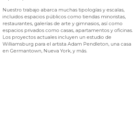
Nuestro trabajo abarca muchas tipologías y escalas,
incluidos espacios públicos como tiendas minoristas,
restaurantes, galerías de arte y gimnasios, así como
espacios privados como casas, apartamentos y oficinas.
Los proyectos actuales incluyen un estudio de
Williamsburg para el artista Adam Pendleton, una casa
en Germantown, Nueva York, y más.