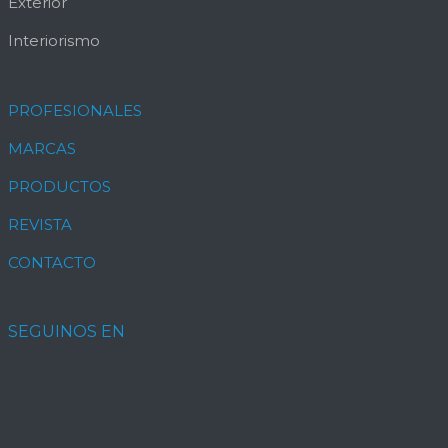
Exterior
Interiorismo
PROFESIONALES
MARCAS
PRODUCTOS
REVISTA
CONTACTO
SEGUINOS EN