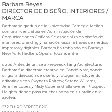
Barbara Reyes
DIRECTOR DE DISEÑO, INTERIORES /
MARCA
Barbara se graduó de la Universidad Carnegie Mellon
con una licenciatura en Administración de
Comunicaciones Gráficas. Se especializa en diseño de
interiores, branding y narración visual a través de medios
impresos y digitales. Barbara ha trabajado en Barneys
New York, Redken, Oprah, Rodale, entre
otros. Antes de unirse a Frederick Tang Architecture,
Barbara fue directora creativa en Condé Nast, donde
dirigió la dirección de diseño y fotografía, incluyendo
editoriales con Gwyneth Paltrow, Serena Williams,
Jennifer Lopez y Misty Copeland. Ella vive en Prospect
Heights, donde pasa muchas horas en su jardín en la
azotea.
232 THIRD STREET E201