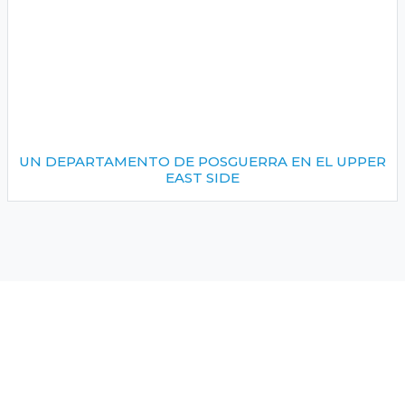
UN DEPARTAMENTO DE POSGUERRA EN EL UPPER
EAST SIDE