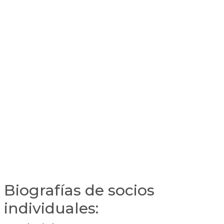
Biografías de socios
individuales: