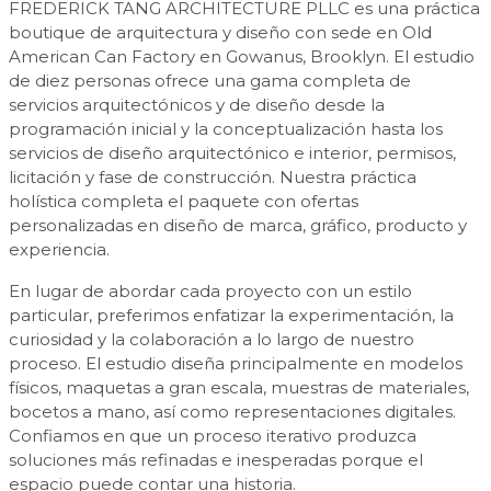
FREDERICK TANG ARCHITECTURE PLLC es una práctica
boutique de arquitectura y diseño con sede en Old
American Can Factory en Gowanus, Brooklyn. El estudio
de diez personas ofrece una gama completa de
servicios arquitectónicos y de diseño desde la
programación inicial y la conceptualización hasta los
servicios de diseño arquitectónico e interior, permisos,
licitación y fase de construcción. Nuestra práctica
holística completa el paquete con ofertas
personalizadas en diseño de marca, gráfico, producto y
experiencia.
En lugar de abordar cada proyecto con un estilo
particular, preferimos enfatizar la experimentación, la
curiosidad y la colaboración a lo largo de nuestro
proceso. El estudio diseña principalmente en modelos
físicos, maquetas a gran escala, muestras de materiales,
bocetos a mano, así como representaciones digitales.
Confiamos en que un proceso iterativo produzca
soluciones más refinadas e inesperadas porque el
espacio puede contar una historia.