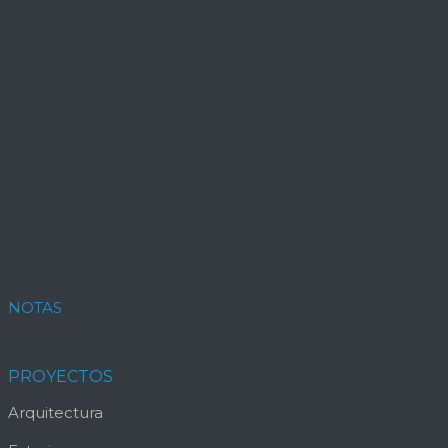
NOTAS
PROYECTOS
Arquitectura