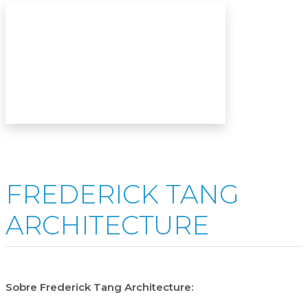
FREDERICK TANG
ARCHITECTURE
Sobre Frederick Tang Architecture: