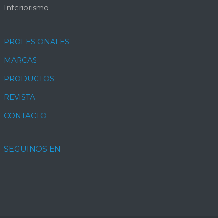
Interiorismo
PROFESIONALES
MARCAS
PRODUCTOS
REVISTA
CONTACTO
SEGUINOS EN