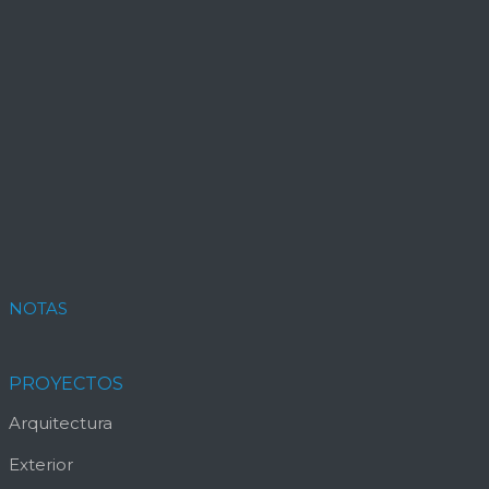
NOTAS
PROYECTOS
Arquitectura
Exterior