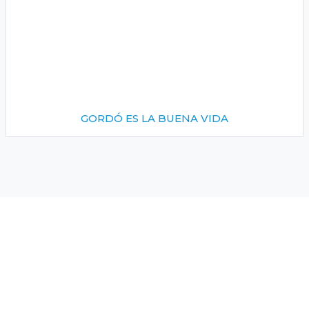
GORDÓ ES LA BUENA VIDA