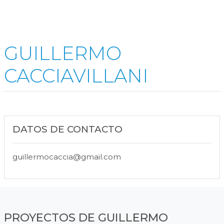
GUILLERMO
CACCIAVILLANI
DATOS DE CONTACTO
guillermocaccia@gmail.com
PROYECTOS DE GUILLERMO