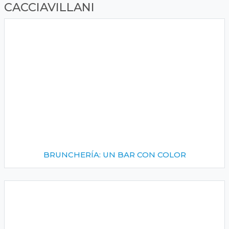
CACCIAVILLANI
BRUNCHERÍA: UN BAR CON COLOR