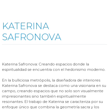
KATERINA
SAFRONOVA
Katerina Safronova: Creando espacios donde la
espiritualidad se encuentra con el hedonismo moderno.
En la bulliciosa metrópolis, la diseñadora de interiores
Katerina Safronova se destaca como una visionaria en su
campo, creando espacios que no solo son visualmente
impresionantes sino también espiritualmente
resonantes. El trabajo de Katerina se caracteriza por su
enfoque único que combina la geometría sacra y los