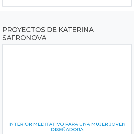
PROYECTOS DE KATERINA
SAFRONOVA
INTERIOR MEDITATIVO PARA UNA MUJER JOVEN
DISEÑADORA