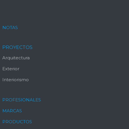
NOTAS
PROYECTOS
Arquitectura
Exterior
Interiorismo
PROFESIONALES
MARCAS
PRODUCTOS