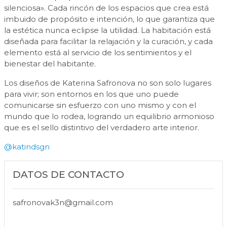
silenciosa». Cada rincón de los espacios que crea está
imbuido de propósito e intención, lo que garantiza que
la estética nunca eclipse la utilidad. La habitación está
diseñada para facilitar la relajación y la curación, y cada
elemento está al servicio de los sentimientos y el
bienestar del habitante.
Los diseños de Katerina Safronova no son solo lugares
para vivir; son entornos en los que uno puede
comunicarse sin esfuerzo con uno mismo y con el
mundo que lo rodea, logrando un equilibrio armonioso
que es el sello distintivo del verdadero arte interior.
@katindsgn
DATOS DE CONTACTO
safronovak3n@gmail.com