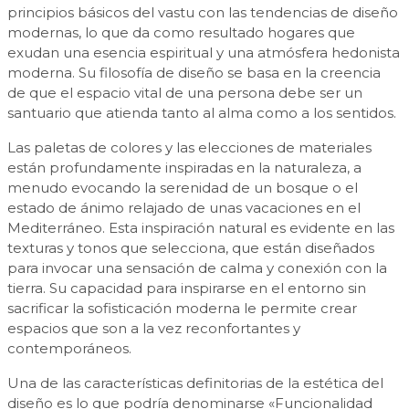
principios básicos del vastu con las tendencias de diseño
modernas, lo que da como resultado hogares que
exudan una esencia espiritual y una atmósfera hedonista
moderna. Su filosofía de diseño se basa en la creencia
de que el espacio vital de una persona debe ser un
santuario que atienda tanto al alma como a los sentidos.
Las paletas de colores y las elecciones de materiales
están profundamente inspiradas en la naturaleza, a
menudo evocando la serenidad de un bosque o el
estado de ánimo relajado de unas vacaciones en el
Mediterráneo. Esta inspiración natural es evidente en las
texturas y tonos que selecciona, que están diseñados
para invocar una sensación de calma y conexión con la
tierra. Su capacidad para inspirarse en el entorno sin
sacrificar la sofisticación moderna le permite crear
espacios que son a la vez reconfortantes y
contemporáneos.
Una de las características definitorias de la estética del
diseño es lo que podría denominarse «Funcionalidad