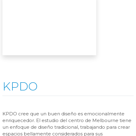
KPDO
KPDO cree que un buen diseño es emocionalmente
enriquecedor. El estudio del centro de Melbourne tiene
un enfoque de diseño tradicional, trabajando para crear
espacios bellamente considerados para sus