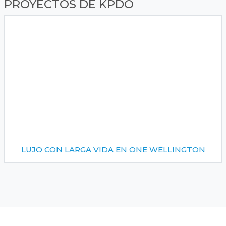
PROYECTOS DE KPDO
LUJO CON LARGA VIDA EN ONE WELLINGTON