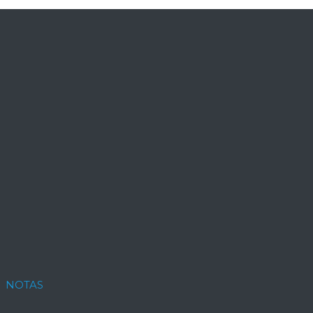
NOTAS