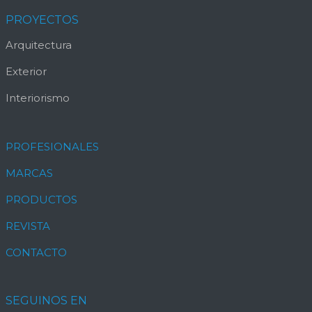
PROYECTOS
Arquitectura
Exterior
Interiorismo
PROFESIONALES
MARCAS
PRODUCTOS
REVISTA
CONTACTO
SEGUINOS EN