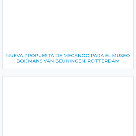
NUEVA PROPUESTA DE MECANOO PARA EL MUSEO
BOIJMANS VAN BEUNINGEN, ROTTERDAM