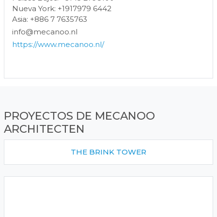
Nueva York: +1917979 6442
Asia: +886 7 7635763
info@mecanoo.nl
https://www.mecanoo.nl/
PROYECTOS DE MECANOO
ARCHITECTEN
THE BRINK TOWER