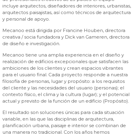
incluye arquitectos, diseñadores de interiores, urbanistas,
arquitectos paisajistas, así como técnicos de arquitectura
y personal de apoyo.
Mecanoo está dirigida por Francine Houben, directora
creativa / socia fundadora y Dick van Gameren, directora
de diseño e investigación.
Mecanoo tiene una amplia experiencia en el diseño y
realización de edificios excepcionales que satisfacen las
ambiciones de los clientes y crean espacios vibrantes
para el usuario final. Cada proyecto responde a nuestra
filosofía de personas, lugar y propósito: a los requisitos
del cliente y las necesidades del usuario (personas); el
contexto físico, el clima y la cultura (lugar); y el potencial
actual y previsto de la función de un edificio (Propósito).
El resultado son soluciones únicas para cada situación
variable, en las que las disciplinas de arquitectura,
planificación urbana, paisaje e interior se combinan de
una manera no tradicional. Con los años hemos