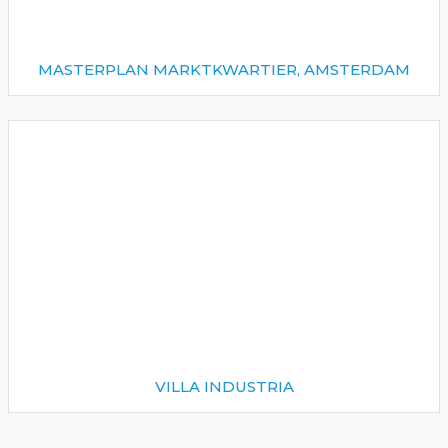
MASTERPLAN MARKTKWARTIER, AMSTERDAM
VILLA INDUSTRIA