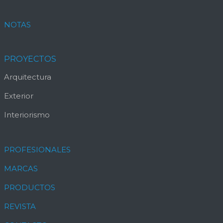
NOTAS
PROYECTOS
Arquitectura
Exterior
Interiorismo
PROFESIONALES
MARCAS
PRODUCTOS
REVISTA