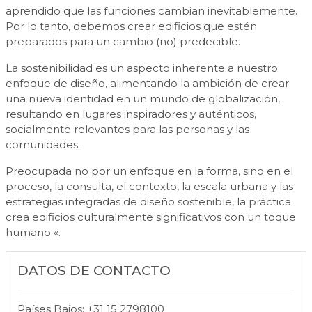
aprendido que las funciones cambian inevitablemente.
Por lo tanto, debemos crear edificios que estén
preparados para un cambio (no) predecible.
La sostenibilidad es un aspecto inherente a nuestro
enfoque de diseño, alimentando la ambición de crear
una nueva identidad en un mundo de globalización,
resultando en lugares inspiradores y auténticos,
socialmente relevantes para las personas y las
comunidades.
Preocupada no por un enfoque en la forma, sino en el
proceso, la consulta, el contexto, la escala urbana y las
estrategias integradas de diseño sostenible, la práctica
crea edificios culturalmente significativos con un toque
humano «.
DATOS DE CONTACTO
Países Bajos: +31 15 2798100