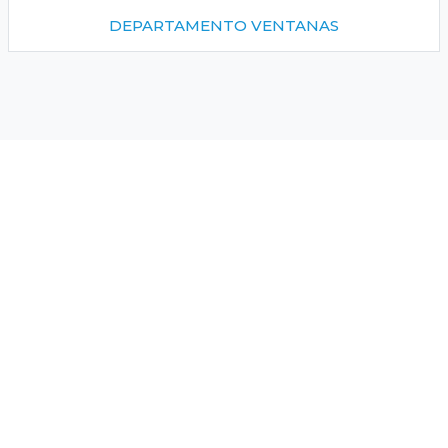
DEPARTAMENTO VENTANAS