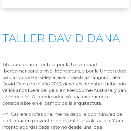
TALLER DAVID DANA
Titulado en arquitectura por la Universidad
Iberoamericana a nivel licenciatura, y por la Universidad
de California Berkeley a nivel maestría.Inauguró Taller
David Dana en el año 2013, después de haber trabajado
varios años fuera del país: en Melbourne-Australia, y San
Francisco-EUA, donde adquirió una experiencia
considerable en el campo de la arquitectura.
«Mi Carrera profesional me ha dado la oportunidad de
participar en proyectos de distintas escalas y uso. Y aun
intento abordar cada reto no desde una idea