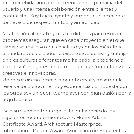
preconcebida sino por la creencia en la primacía del
usuario y una intensa colaboración entre clientes y
contratistas. Soy buen oyente y fomento un ambiente
de trabajo de respeto mutuo, y amabilidad.
Mi atención al detalle y mis habilidades para resolver
problemas aseguran que en cada proyecto en el que
trabaje se resuelva con exactitud y con los más altos
estándares de cuidado. La experiencia de vivir y trabajar
en tres culturas diferentes me ha dado la experiencia
para diseñar lugares de alta calidad, que fomentan vidas
creativas e innovadoras.
Un mejor diseño empieza por observar y absorber la
reserva de conocimiento y experiencia compuesta por
los otros, soy un buen teamplayer con gran pasión por la
arquitectura».
Bajo su visión de liderazgo, el taller ha recibido los
siguientes reconocimientos: AIA Henry Adams
Certificate Award, Architecture Masterprize.
International Design Award. Asociacion de Arquitectos