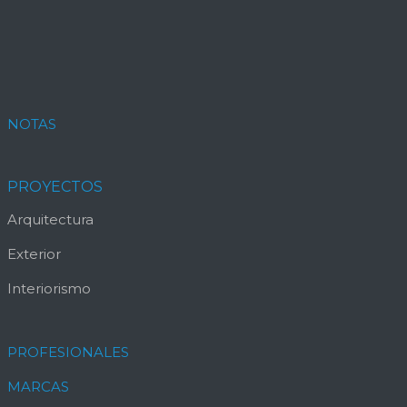
NOTAS
PROYECTOS
Arquitectura
Exterior
Interiorismo
PROFESIONALES
MARCAS