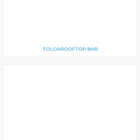
TOLOAROOFTOP BAR