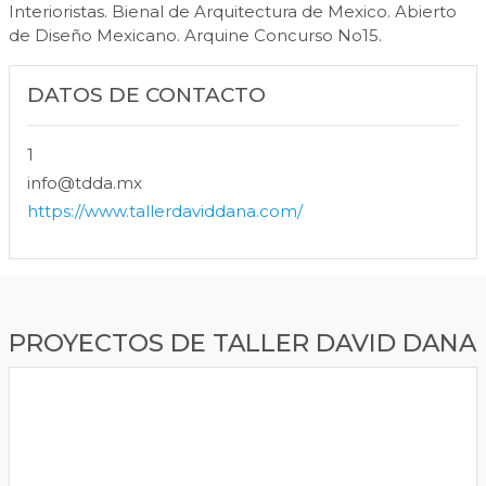
Interioristas. Bienal de Arquitectura de Mexico. Abierto
de Diseño Mexicano. Arquine Concurso No15.
DATOS DE CONTACTO
1
info@tdda.mx
https://www.tallerdaviddana.com/
PROYECTOS DE TALLER DAVID DANA