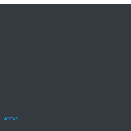
NOTAS