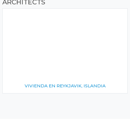
ARCHITECTS
VIVIENDA EN REYKJAVIK, ISLANDIA