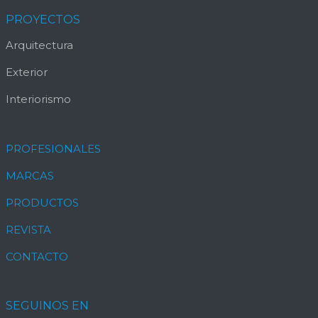
PROYECTOS
Arquitectura
Exterior
Interiorismo
PROFESIONALES
MARCAS
PRODUCTOS
REVISTA
CONTACTO
SEGUINOS EN