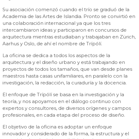
Su asociación comenzó cuando el trío se graduó de la
Academia de las Artes de Islandia. Pronto se convirtió en
una colaboración internacional ya que los tres
intercambiaron ideas y participaron en concursos de
arquitectura mientras estudiaban y trabajaban en Zürich,
Aarhus y Oslo, de ahí el nombre de Trípólí.
La oficina se dedica a todos los aspectos de la
arquitectura y el diseño urbano y está trabajando en
proyectos de todos los tamaños, que van desde planes
maestros hasta casas unifamiliares, en paralelo con la
investigación, la redacción, la curaduría y la docencia.
El enfoque de Trípólí se basa en la investigación y la
teoría, y nos apoyamos en el diálogo continuo con
expertos y consultores, de diversos orígenes y campos
profesionales, en cada etapa del proceso de diseño.
El objetivo de la oficina es adoptar un enfoque
innovador y considerado de la forma, la estructura y el