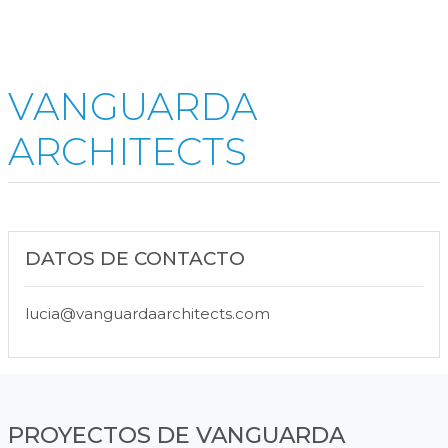
VANGUARDA
ARCHITECTS
DATOS DE CONTACTO
lucia@vanguardaarchitects.com
PROYECTOS DE VANGUARDA