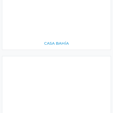
CASA BAHÍA