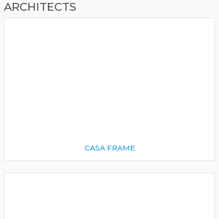
ARCHITECTS
CASA FRAME