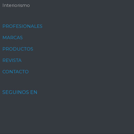
Interiorismo
PROFESIONALES
MARCAS
PRODUCTOS
REVISTA
CONTACTO
SEGUINOS EN