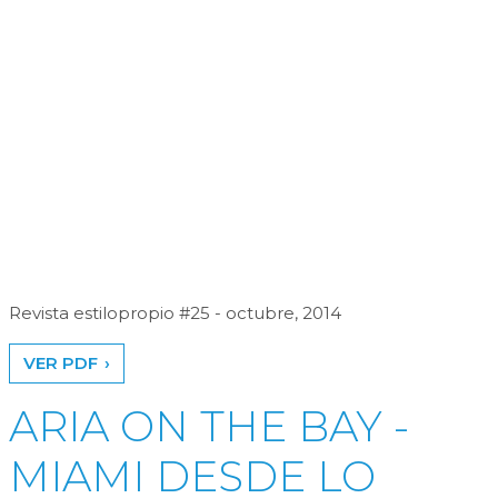
Revista estilopropio #25 - octubre, 2014
VER PDF
ARIA ON THE BAY -
MIAMI DESDE LO