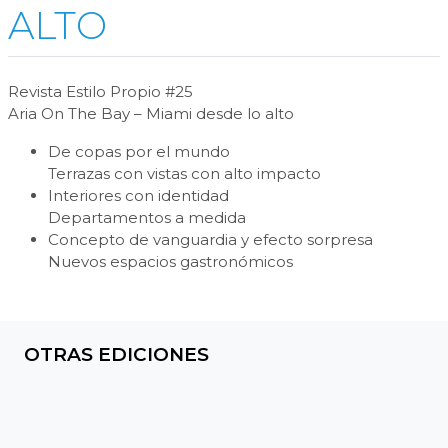
ALTO
Revista Estilo Propio #25
Aria On The Bay – Miami desde lo alto
De copas por el mundo
Terrazas con vistas con alto impacto
Interiores con identidad
Departamentos a medida
Concepto de vanguardia y efecto sorpresa
Nuevos espacios gastronómicos
OTRAS EDICIONES