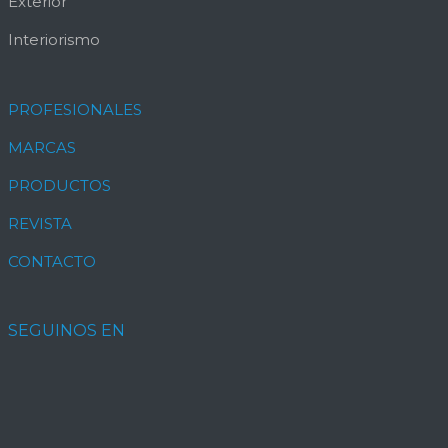
Exterior
Interiorismo
PROFESIONALES
MARCAS
PRODUCTOS
REVISTA
CONTACTO
SEGUINOS EN