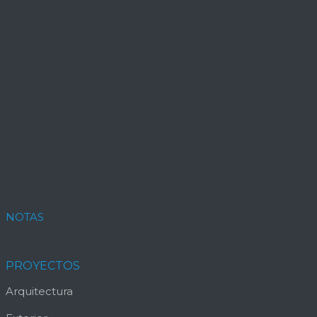
NOTAS
PROYECTOS
Arquitectura