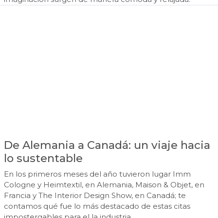
De Alemania a Canadá: un viaje hacia
lo sustentable
En los primeros meses del año tuvieron lugar Imm
Cologne y Heimtextil, en Alemania, Maison & Objet, en
Francia y The Interior Design Show, en Canadá; te
contamos qué fue lo más destacado de estas citas
impostergables para el la industria.