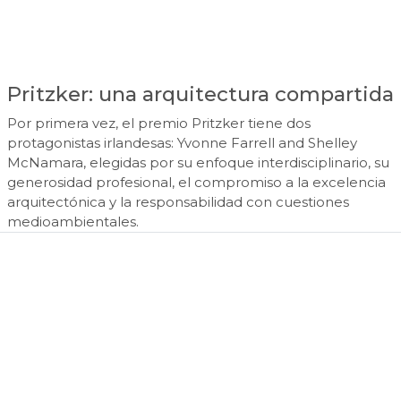
Pritzker: una arquitectura compartida
Por primera vez, el premio Pritzker tiene dos
protagonistas irlandesas: Yvonne Farrell and Shelley
McNamara, elegidas por su enfoque interdisciplinario, su
generosidad profesional, el compromiso a la excelencia
arquitectónica y la responsabilidad con cuestiones
medioambientales.