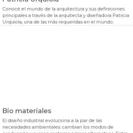
Conocé el mundo de la arquitectura y sus definiciones
principales a través de la arquitecta y diseñadora Patricia
Urquiola, una de las más requeridas en el mundo.
Bio materiales
El diseño industrial evoluciona a la par de las
necesidades ambientales: cambian los modos de