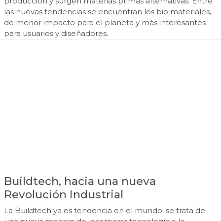
producción y surgen materias primas alternativas. Entre
las nuevas tendencias se encuentran los bio materiales,
de menor impacto para el planeta y más interesantes
para usuarios y diseñadores.
Buildtech, hacia una nueva
Revolución Industrial
La Buildtech ya es tendencia en el mundo: se trata de