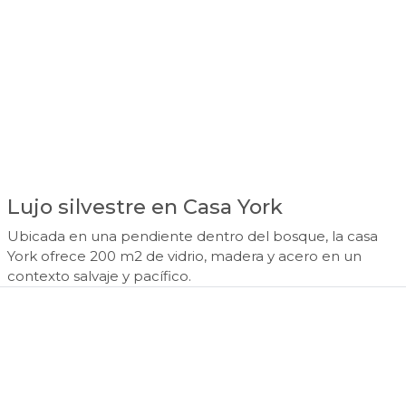
Lujo silvestre en Casa York
Ubicada en una pendiente dentro del bosque, la casa
York ofrece 200 m2 de vidrio, madera y acero en un
contexto salvaje y pacífico.