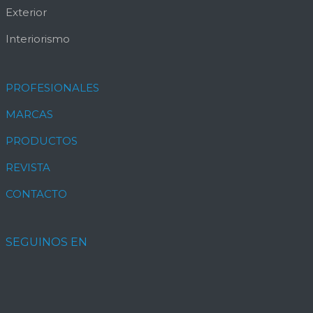
Exterior
Interiorismo
PROFESIONALES
MARCAS
PRODUCTOS
REVISTA
CONTACTO
SEGUINOS EN