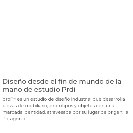
Diseño desde el fin de mundo de la
mano de estudio Prdi
prdi™ es un estudio de diseño industrial que desarrolla
piezas de mobiliario, prototipos y objetos con una
marcada identidad, atravesada por su lugar de origen: la
Patagonia.