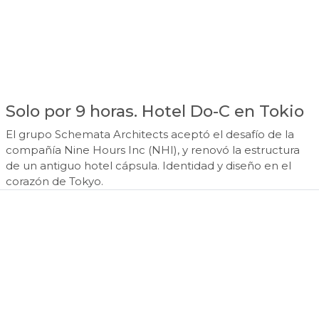
Solo por 9 horas. Hotel Do-C en Tokio
El grupo Schemata Architects aceptó el desafío de la
compañía Nine Hours Inc (NHI), y renovó la estructura
de un antiguo hotel cápsula. Identidad y diseño en el
corazón de Tokyo.