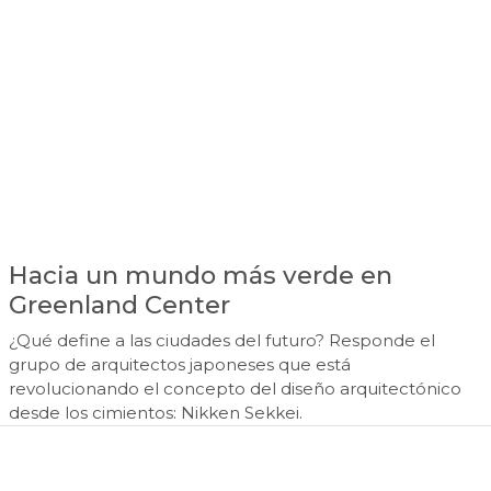
Hacia un mundo más verde en
Greenland Center
¿Qué define a las ciudades del futuro? Responde el
grupo de arquitectos japoneses que está
revolucionando el concepto del diseño arquitectónico
desde los cimientos: Nikken Sekkei.