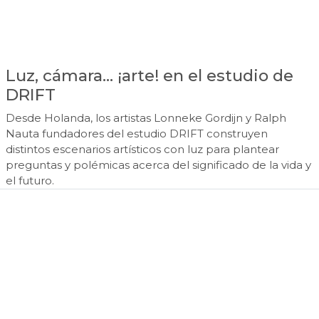
Luz, cámara… ¡arte! en el estudio de
DRIFT
Desde Holanda, los artistas Lonneke Gordijn y Ralph
Nauta fundadores del estudio DRIFT construyen
distintos escenarios artísticos con luz para plantear
preguntas y polémicas acerca del significado de la vida y
el futuro.