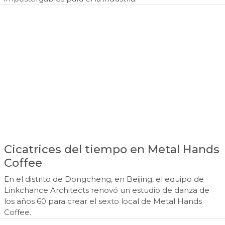
Cicatrices del tiempo en Metal Hands
Coffee
En el distrito de Dongcheng, en Beijing, el equipo de
Linkchance Architects renovó un estudio de danza de
los años 60 para crear el sexto local de Metal Hands
Coffee.