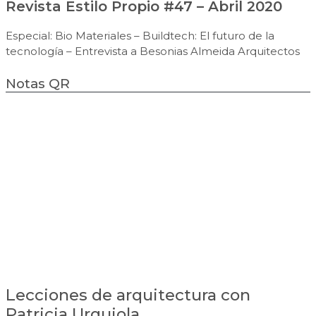
Revista Estilo Propio #47 – Abril 2020
Especial: Bio Materiales – Buildtech: El futuro de la
tecnología – Entrevista a Besonias Almeida Arquitectos
Notas QR
Lecciones de arquitectura con
Patricia Urquiola