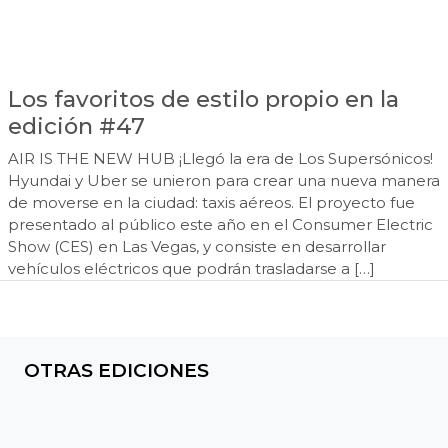
Los favoritos de estilo propio en la
edición #47
AIR IS THE NEW HUB ¡Llegó la era de Los Supersónicos!
Hyundai y Uber se unieron para crear una nueva manera
de moverse en la ciudad: taxis aéreos. El proyecto fue
presentado al público este año en el Consumer Electric
Show (CES) en Las Vegas, y consiste en desarrollar
vehículos eléctricos que podrán trasladarse a […]
OTRAS EDICIONES