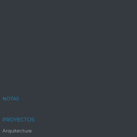
NOTAS
PROYECTOS
Arquitectura