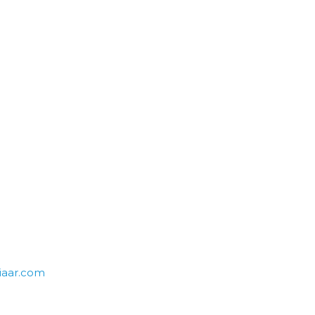
iaar.com