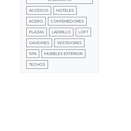
ACCESOS
HOTELES
ACERO
CONTENEDORES
PLAZAS
LADRILLO
LOFT
GAVIONES
VESTIDORES
SPA
MUEBLES EXTERIOR
TECHOS