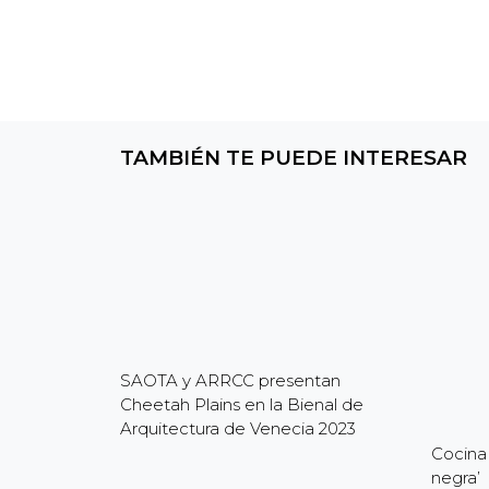
TAMBIÉN TE PUEDE INTERESAR
SAOTA y ARRCC presentan
Cheetah Plains en la Bienal de
Arquitectura de Venecia 2023
Cocina
negra’