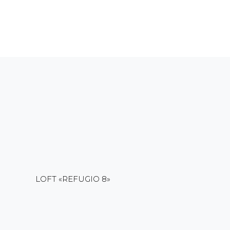
LOFT «REFUGIO 8»