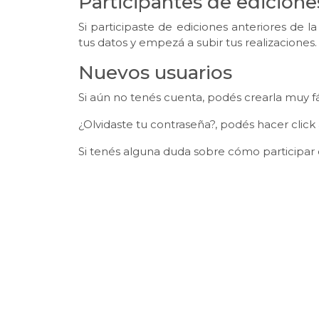
Participantes de edicione
Si participaste de ediciones anteriores de 
tus datos y empezá a subir tus realizaciones.
Nuevos usuarios
Si aún no tenés cuenta, podés crearla muy 
¿Olvidaste tu contraseña?, podés hacer click
Si tenés alguna duda sobre cómo participar 