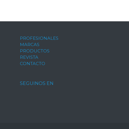
PROFESIONALES
MARCAS
PRODUCTOS
REVISTA
CONTACTO
SEGUINOS EN