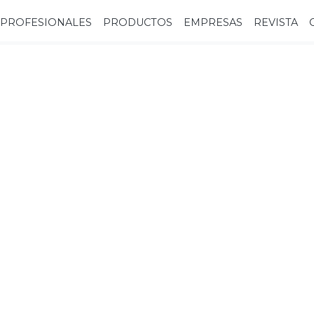
PROFESIONALES
PRODUCTOS
EMPRESAS
REVISTA