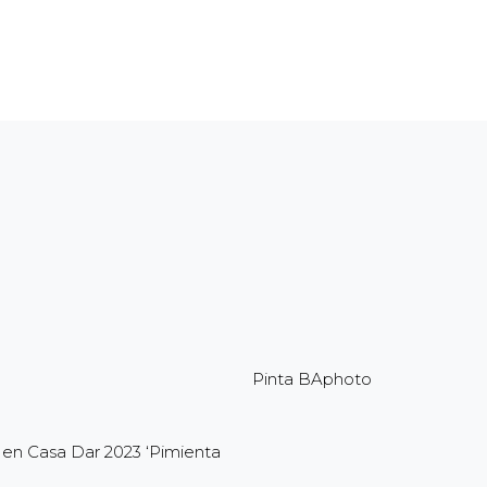
Pinta BAphoto
 en Casa Dar 2023 ‘Pimienta