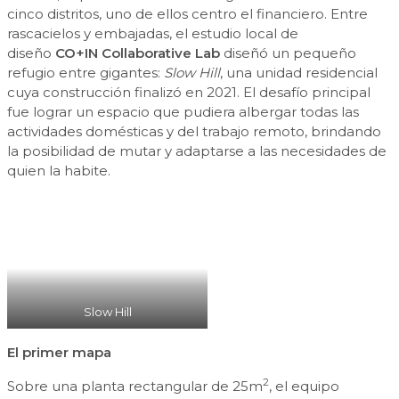
cinco distritos, uno de ellos centro el financiero. Entre
rascacielos y embajadas, el estudio local de
diseño
CO+IN Collaborative Lab
diseñó un pequeño
refugio entre gigantes:
Slow Hill
, una unidad residencial
cuya construcción finalizó en 2021. El desafío principal
fue lograr un espacio que pudiera albergar todas las
actividades domésticas y del trabajo remoto, brindando
la posibilidad de mutar y adaptarse a las necesidades de
quien la habite.
Slow Hill
El primer mapa
2
Sobre una planta rectangular de 25m
, el equipo