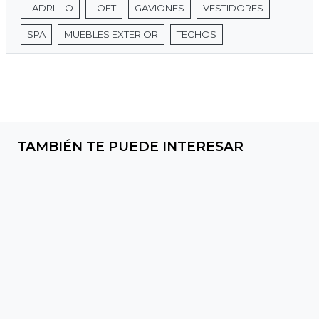
LADRILLO
LOFT
GAVIONES
VESTIDORES
SPA
MUEBLES EXTERIOR
TECHOS
TAMBIÉN TE PUEDE INTERESAR