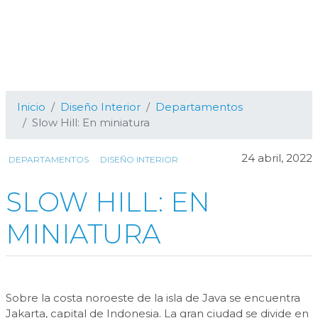
Inicio
Diseño Interior
Departamentos
Slow Hill: En miniatura
24 abril, 2022
DEPARTAMENTOS
DISEÑO INTERIOR
SLOW HILL: EN
MINIATURA
Sobre la costa noroeste de la isla de Java se encuentra
Jakarta, capital de Indonesia. La gran ciudad se divide en