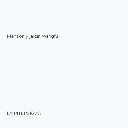
Mansión y jardín Wangfu
LA PITERSKAYA