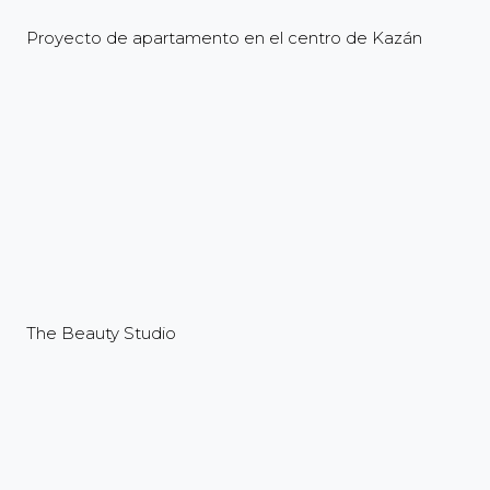
Proyecto de apartamento en el centro de Kazán
The Beauty Studio