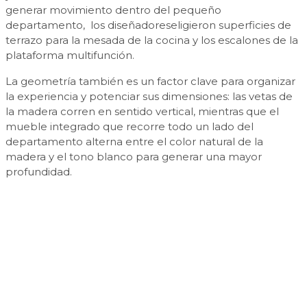
generar movimiento dentro del pequeño
departamento, los diseñadoreseligieron superficies de
terrazo para la mesada de la cocina y los escalones de la
plataforma multifunción.
La geometría también es un factor clave para organizar
la experiencia y potenciar sus dimensiones: las vetas de
la madera corren en sentido vertical, mientras que el
mueble integrado que recorre todo un lado del
departamento alterna entre el color natural de la
madera y el tono blanco para generar una mayor
profundidad.