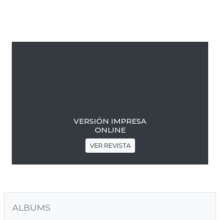
lateral
primaria
VERSIÓN IMPRESA
ONLINE
VER REVISTA
ALBUMS