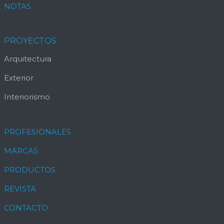
NOTAS
PROYECTOS
Arquitectura
Exterior
Interiorismo
PROFESIONALES
MARCAS
PRODUCTOS
REVISTA
CONTACTO