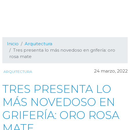
Inicio
Arquitectura
Tres presenta lo más novedoso en grifería: oro
rosa mate
24 marzo, 2022
ARQUITECTURA
TRES PRESENTA LO
MÁS NOVEDOSO EN
GRIFERÍA: ORO ROSA
MATE