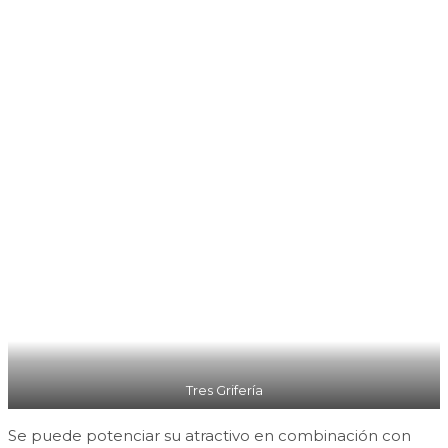
Tres Grifería
Se puede potenciar su atractivo en combinación con