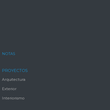
NOTAS
PROYECTOS
Arquitectura
Exterior
Interiorismo