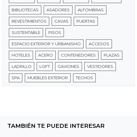
BIBLIOTECAS
ASADORES
ALFOMBRAS
REVESTIMIENTOS
CAVAS
PUERTAS
SUSTENTABLE
PISOS
ESPACIO EXTERIOR Y URBANISMO
ACCESOS
HOTELES
ACERO
CONTENEDORES
PLAZAS
LADRILLO
LOFT
GAVIONES
VESTIDORES
SPA
MUEBLES EXTERIOR
TECHOS
TAMBIÉN TE PUEDE INTERESAR