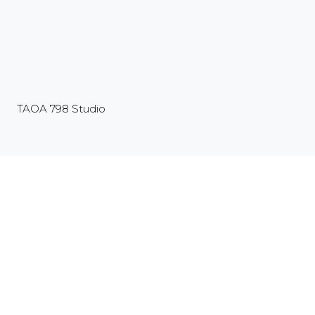
TAOA 798 Studio