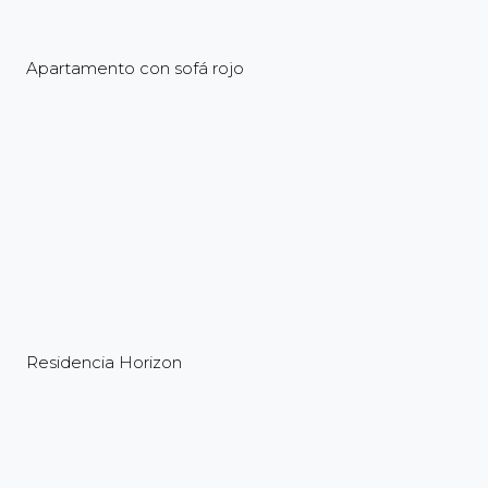
Apartamento con sofá rojo
Residencia Horizon