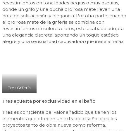
revestimientos en tonalidades negras o muy oscuras,
donde un grifo y una ducha oro rosa mate llevan una
nota de sofisticación y elegancia. Por otra parte, cuando
el oro rosa mate de la grifería se combina con
revestimientos en colores claros, este acabado adopta
una elegancia discreta, aportando un toque estético
alegre y una sensualidad cautivadora que invita al relax.
Tres Grifería
Tres apuesta por exclusividad en el baño
Tres
es consciente del valor añadido que tienen los
elementos que ofrecen un extra de diseño, para los
proyectos tanto de obra nueva como reforma.