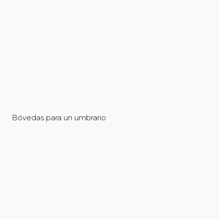
Bóvedas para un umbrario