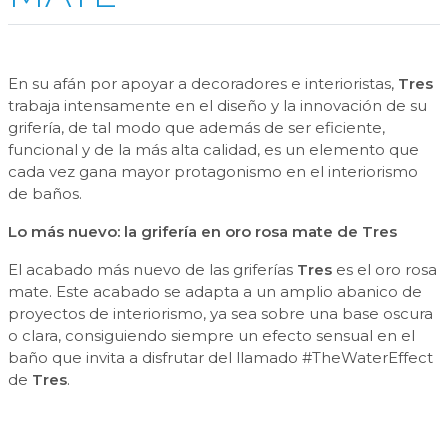
En su afán por apoyar a decoradores e interioristas,
Tres
trabaja intensamente en el diseño y la innovación de su
grifería, de tal modo que además de ser eficiente,
funcional y de la más alta calidad, es un elemento que
cada vez gana mayor protagonismo en el interiorismo
de baños.
Lo más nuevo: la grifería en oro rosa mate de Tres
El acabado más nuevo de las griferías
Tres
es el oro rosa
mate. Este acabado se adapta a un amplio abanico de
proyectos de interiorismo, ya sea sobre una base oscura
o clara, consiguiendo siempre un efecto sensual en el
baño que invita a disfrutar del llamado #TheWaterEffect
de
Tres
.