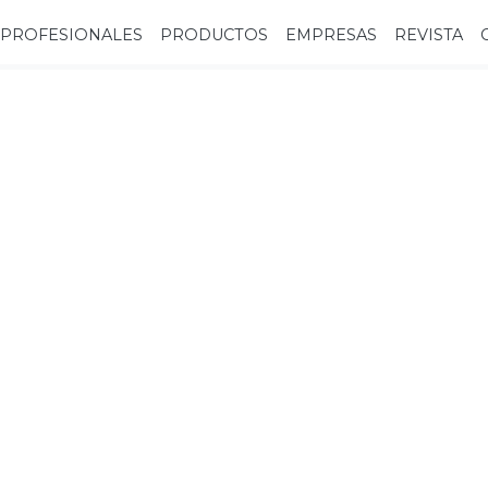
PROFESIONALES
PRODUCTOS
EMPRESAS
REVISTA