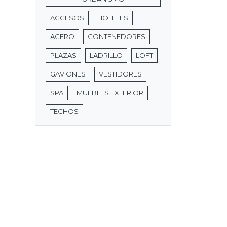
ACCESOS
HOTELES
ACERO
CONTENEDORES
PLAZAS
LADRILLO
LOFT
GAVIONES
VESTIDORES
SPA
MUEBLES EXTERIOR
TECHOS