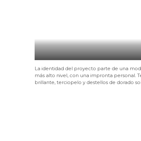
La identidad del proyecto parte de una modern
más alto nivel, con una impronta personal. 
brillante, terciopelo y destellos de dorado so