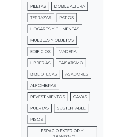
PILETAS
DOBLE ALTURA
TERRAZAS
PATIOS
HOGARES Y CHIMENEAS
MUEBLES Y OBJETOS
EDIFICIOS
MADERA
LIBRERÍAS
PAISAJISMO
BIBLIOTECAS
ASADORES
ALFOMBRAS
REVESTIMIENTOS
CAVAS
PUERTAS
SUSTENTABLE
PISOS
ESPACIO EXTERIOR Y
URBANISMO