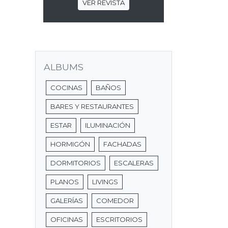
VER REVISTA
ALBUMS
COCINAS
BAÑOS
BARES Y RESTAURANTES
ESTAR
ILUMINACIÓN
HORMIGÓN
FACHADAS
DORMITORIOS
ESCALERAS
PLANOS
LIVINGS
GALERÍAS
COMEDOR
OFICINAS
ESCRITORIOS