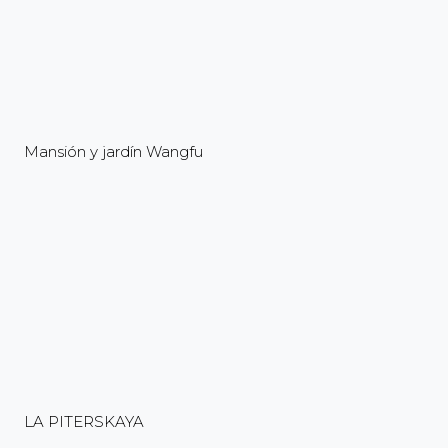
Mansión y jardín Wangfu
LA PITERSKAYA