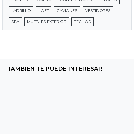
LADRILLO
LOFT
GAVIONES
VESTIDORES
SPA
MUEBLES EXTERIOR
TECHOS
TAMBIÉN TE PUEDE INTERESAR