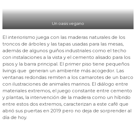
Un oasis vegano
El interiorismo juega con las maderas naturales de los
troncos de árboles y las tapas usadas para las mesas,
además de algunos guiños industriales como el techo
con instalaciones a la vista y el cemento alisado para los
pisos y la barra principal. El primer piso tiene pequeños
livings que generan un ambiente más acogedor. Las
ventanas redondas remiten a los camarotes de un barco
con ilustraciones de animales marinos. El diálogo entre
materiales extremos, el juego constante entre cemento
y plantas, la intervención de la madera como un híbrido
entre estos dos extremos, caracterizan a este café que
abrió sus puertas en 2019 pero no deja de sorprender al
día de hoy.