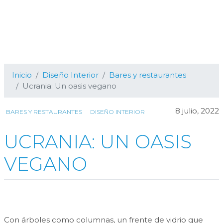
Inicio
Diseño Interior
Bares y restaurantes
Ucrania: Un oasis vegano
8 julio, 2022
BARES Y RESTAURANTES
DISEÑO INTERIOR
UCRANIA: UN OASIS
VEGANO
Con árboles como columnas, un frente de vidrio que