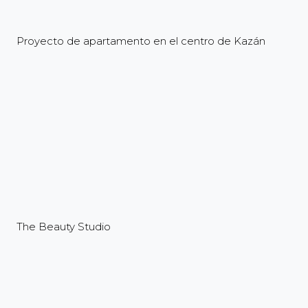
Proyecto de apartamento en el centro de Kazán
The Beauty Studio