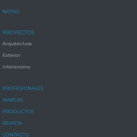
NOTAS
PROYECTOS
Arquitectura
Exterior
Interiorismo
PROFESIONALES
MARCAS
PRODUCTOS
REVISTA
CONTACTO