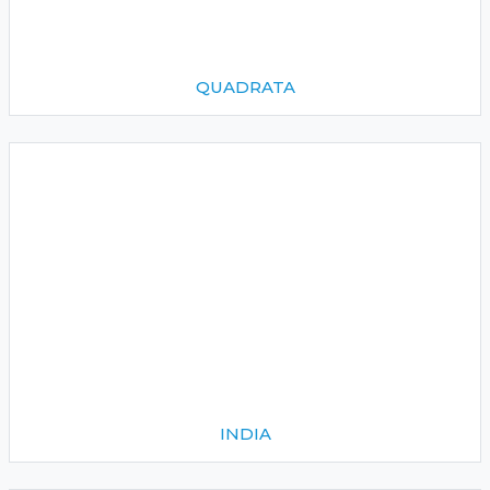
QUADRATA
INDIA