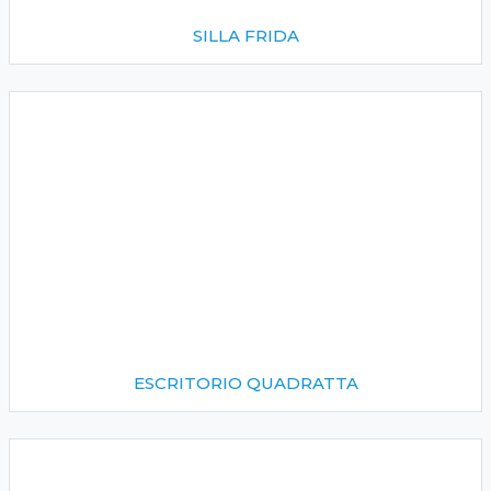
SILLA FRIDA
ESCRITORIO QUADRATTA