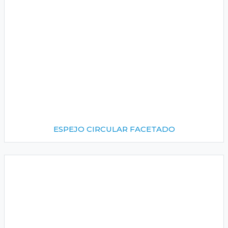
ESPEJO CIRCULAR FACETADO