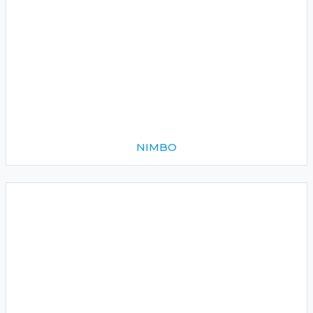
NIMBO