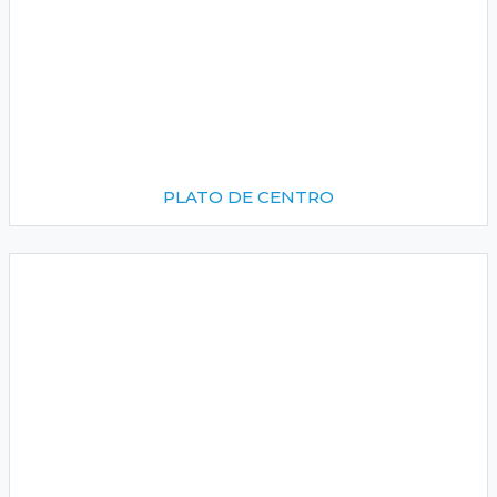
PLATO DE CENTRO