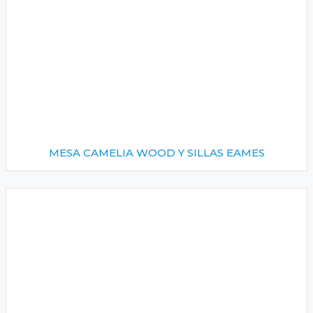
MESA CAMELIA WOOD Y SILLAS EAMES