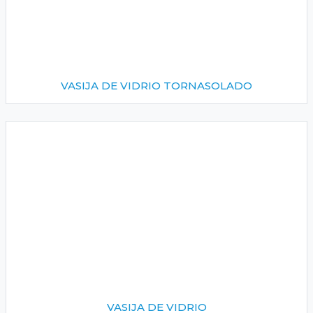
VASIJA DE VIDRIO TORNASOLADO
VASIJA DE VIDRIO