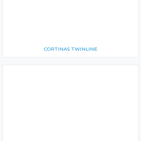
CORTINAS TWINLINE