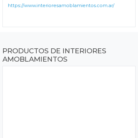
https://www.interioresamoblamientos.com.ar/
PRODUCTOS DE INTERIORES
AMOBLAMIENTOS