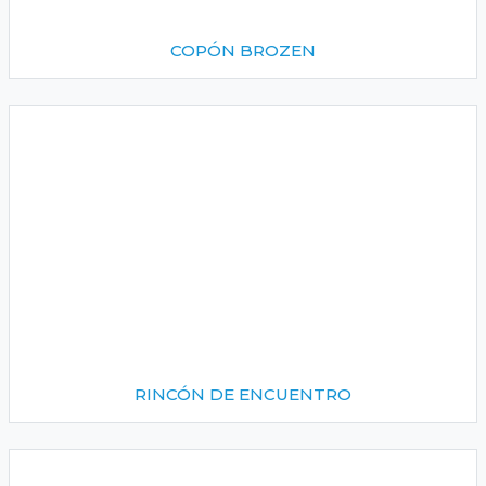
COPÓN BROZEN
RINCÓN DE ENCUENTRO