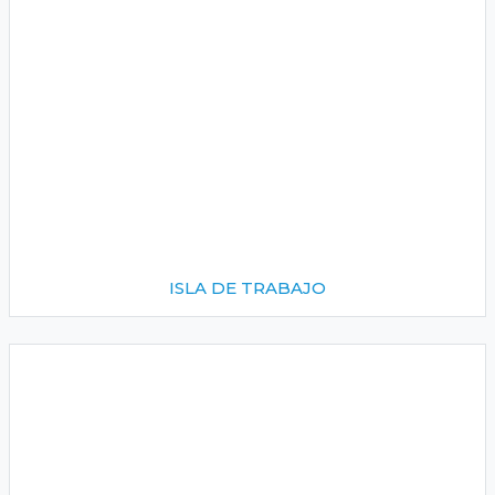
ISLA DE TRABAJO