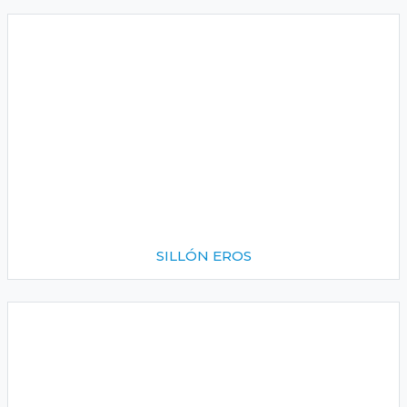
SILLÓN EROS