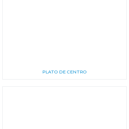
PLATO DE CENTRO