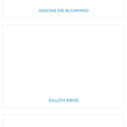
VASIJAS DE ALUMINIO
SILLÓN EROS