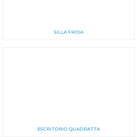
SILLA FRIDA
ESCRITORIO QUADRATTA