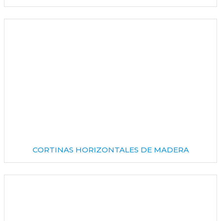
CORTINAS HORIZONTALES DE MADERA