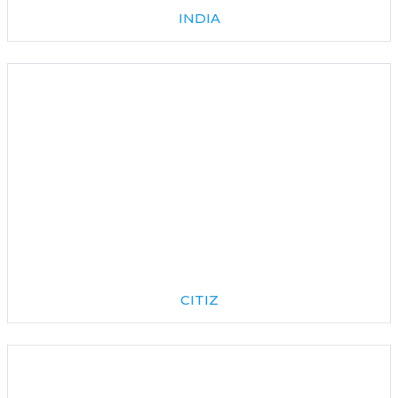
INDIA
CITIZ