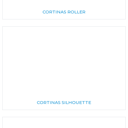
CORTINAS ROLLER
CORTINAS SILHOUETTE