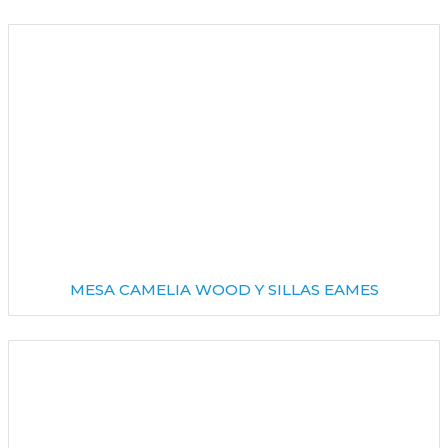
MESA CAMELIA WOOD Y SILLAS EAMES