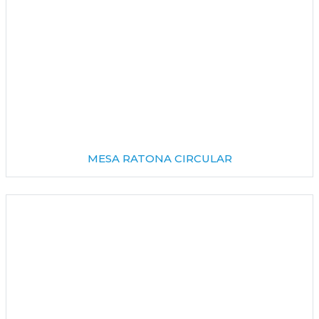
MESA RATONA CIRCULAR