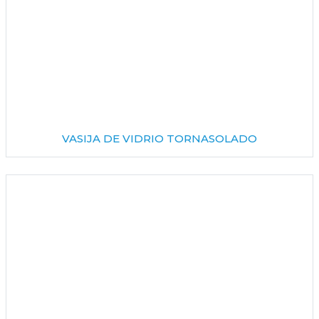
VASIJA DE VIDRIO TORNASOLADO