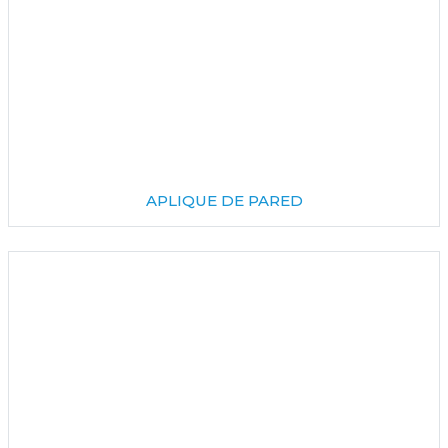
APLIQUE DE PARED