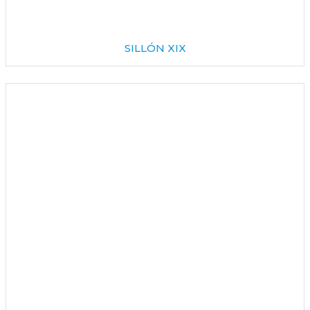
SILLÓN XIX