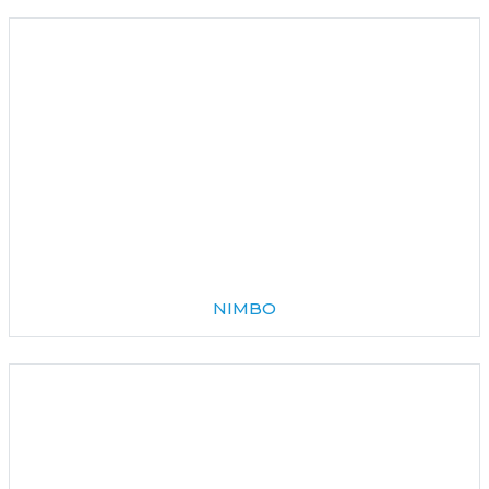
NIMBO