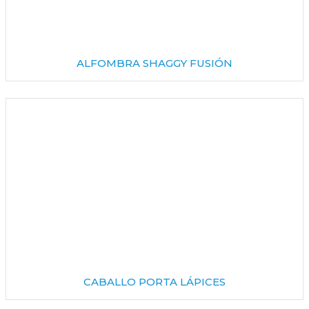
ALFOMBRA SHAGGY FUSIÓN
CABALLO PORTA LÁPICES