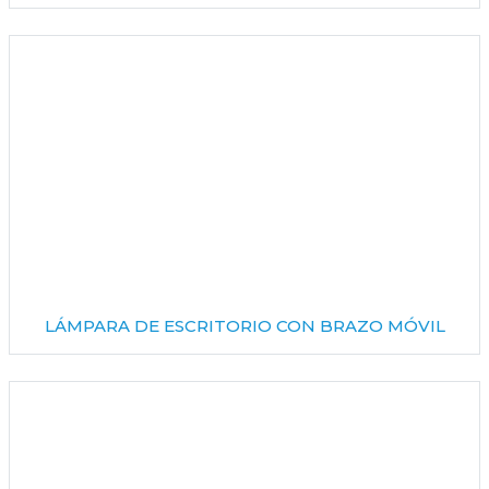
LÁMPARA DE ESCRITORIO CON BRAZO MÓVIL