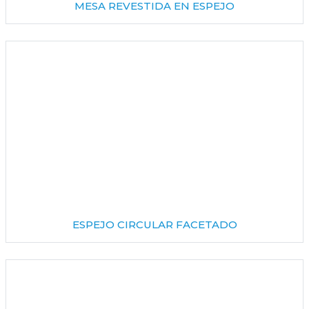
MESA REVESTIDA EN ESPEJO
ESPEJO CIRCULAR FACETADO