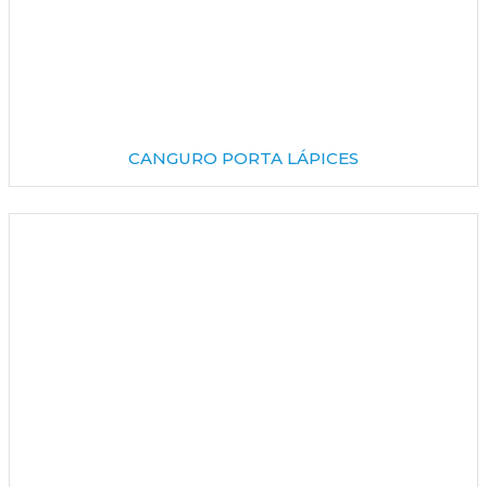
CANGURO PORTA LÁPICES