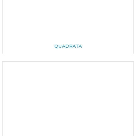
QUADRATA