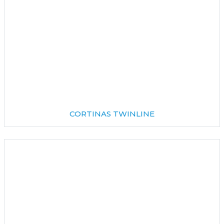
CORTINAS TWINLINE