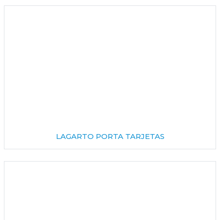
LAGARTO PORTA TARJETAS