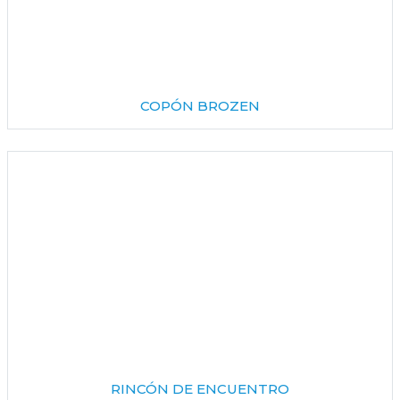
COPÓN BROZEN
RINCÓN DE ENCUENTRO