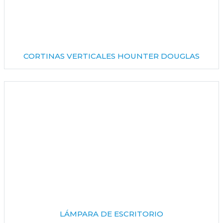
CORTINAS VERTICALES HOUNTER DOUGLAS
LÁMPARA DE ESCRITORIO