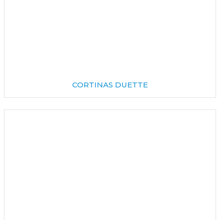
CORTINAS DUETTE