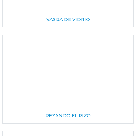
VASIJA DE VIDRIO
REZANDO EL RIZO