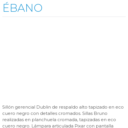
ÉBANO
Sillón gerencial Dublin de respaldo alto tapizado en eco
cuero negro con detalles cromados. Sillas Bruno
realizadas en planchuela cromada, tapizadas en eco
cuero negro. Lámpara articulada Pixar con pantalla