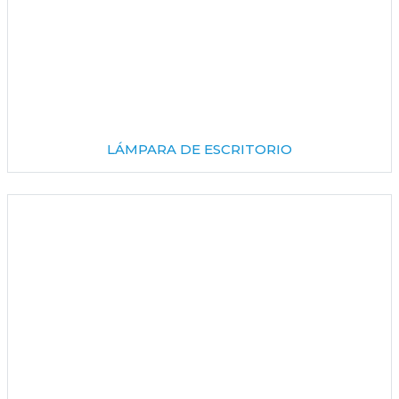
LÁMPARA DE ESCRITORIO