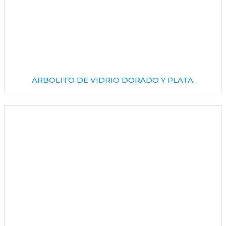
ARBOLITO DE VIDRIO DORADO Y PLATA.