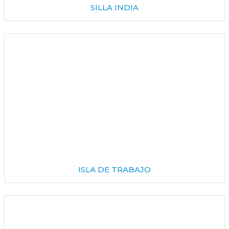
SILLA INDIA
ISLA DE TRABAJO