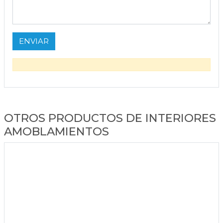
OTROS PRODUCTOS DE INTERIORES
AMOBLAMIENTOS