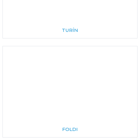
TURÍN
FOLDI