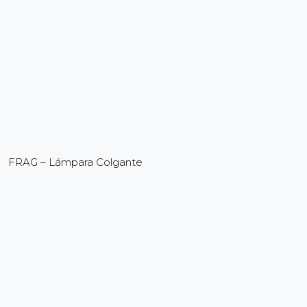
FRAG – Lámpara Colgante