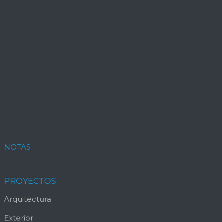
NOTAS
PROYECTOS
Arquitectura
Exterior