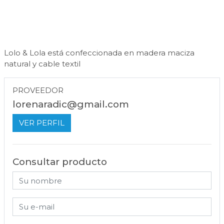
Lolo & Lola está confeccionada en madera maciza
natural y cable textil
PROVEEDOR
lorenaradic@gmail.com
VER PERFIL
Consultar producto