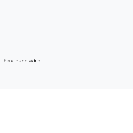
Fanales de vidrio