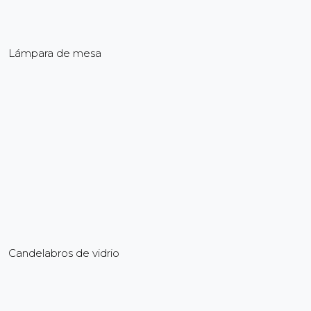
Lámpara de mesa
Candelabros de vidrio