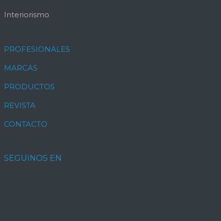
Interiorismo
PROFESIONALES
MARCAS
PRODUCTOS
REVISTA
CONTACTO
SEGUINOS EN