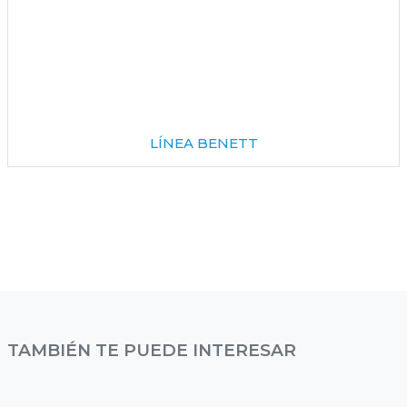
LÍNEA BENETT
TAMBIÉN TE PUEDE INTERESAR