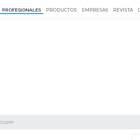
PROFESIONALES
PRODUCTOS
EMPRESAS
REVISTA
l.com