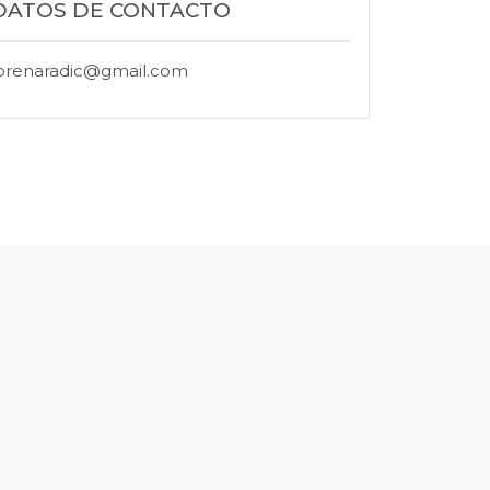
DATOS DE CONTACTO
orenaradic@gmail.com