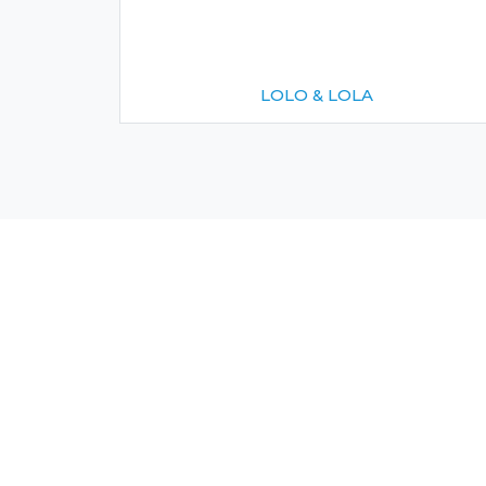
LOLO & LOLA