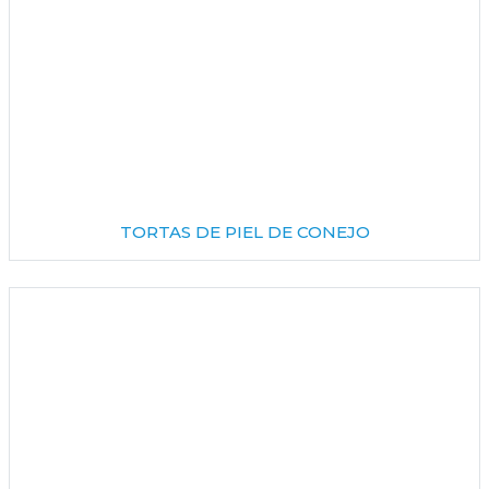
TORTAS DE PIEL DE CONEJO