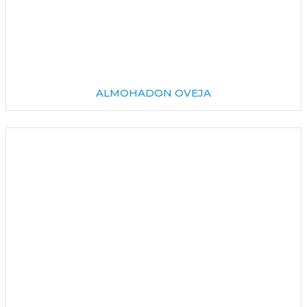
ALMOHADON OVEJA