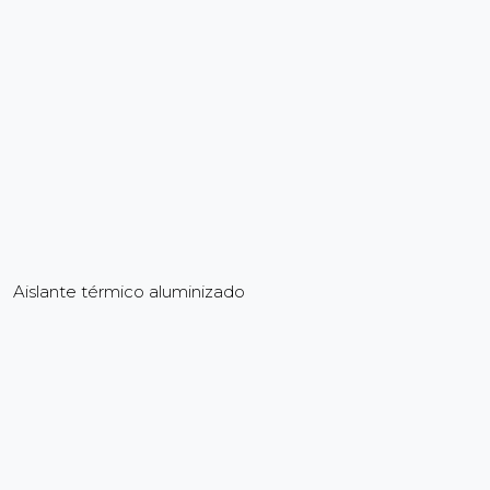
Aislante térmico aluminizado