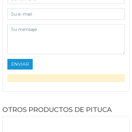
OTROS PRODUCTOS DE PITUCA