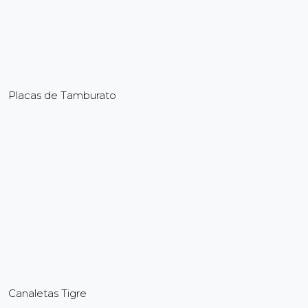
Placas de Tamburato
Canaletas Tigre