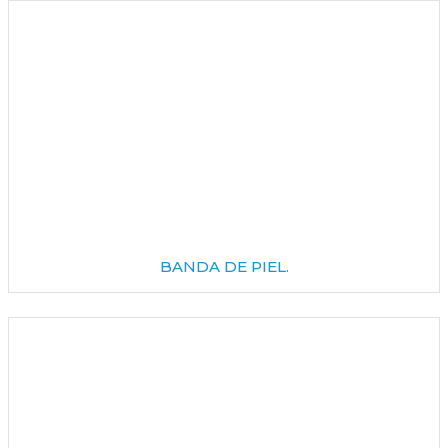
BANDA DE PIEL.