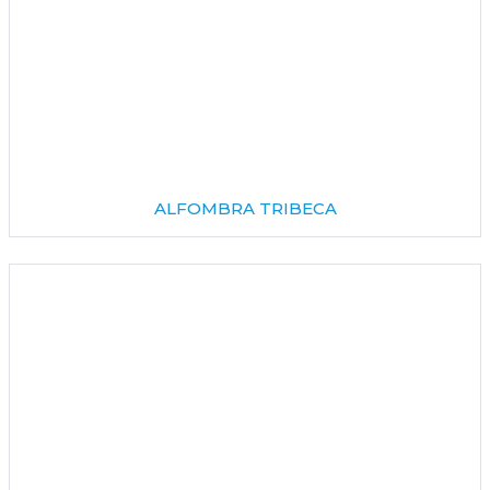
ALFOMBRA TRIBECA