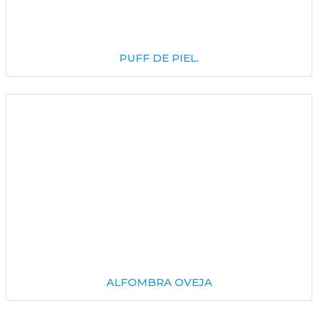
PUFF DE PIEL.
ALFOMBRA OVEJA