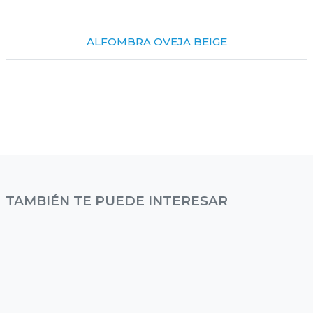
ALFOMBRA OVEJA BEIGE
TAMBIÉN TE PUEDE INTERESAR