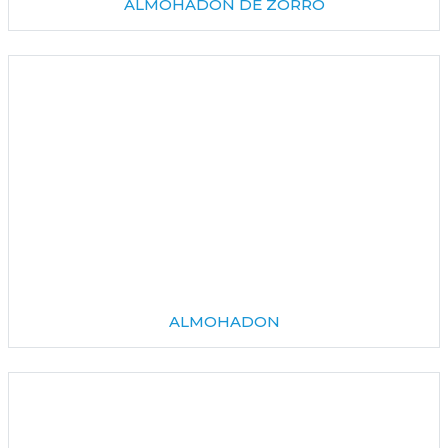
ALMOHADON DE ZORRO
ALMOHADON