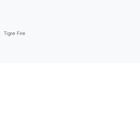
Tigre Fire