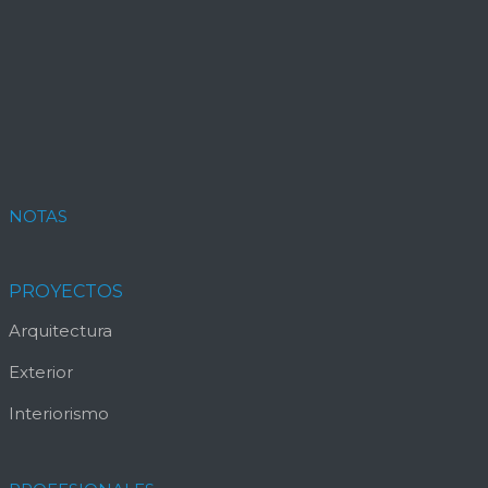
NOTAS
PROYECTOS
Arquitectura
Exterior
Interiorismo