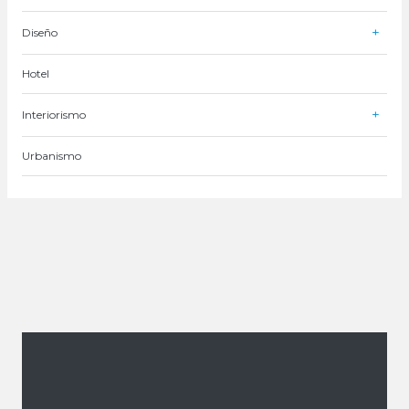
Diseño
Hotel
Interiorismo
Urbanismo