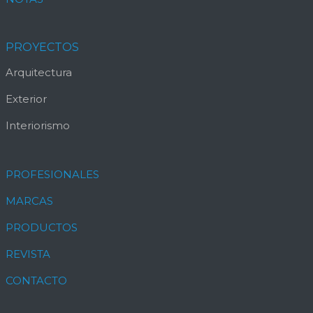
PROYECTOS
Arquitectura
Exterior
Interiorismo
PROFESIONALES
MARCAS
PRODUCTOS
REVISTA
CONTACTO