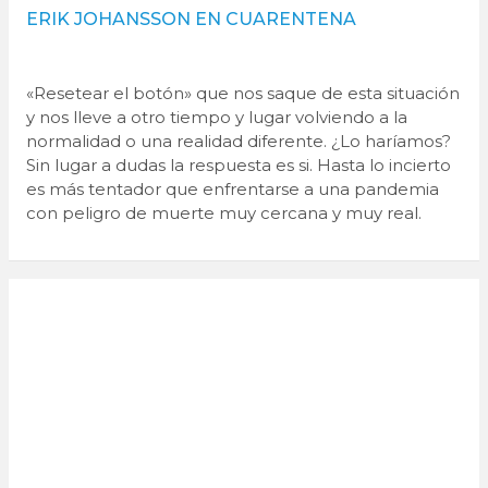
ERIK JOHANSSON EN CUARENTENA
«Resetear el botón» que nos saque de esta situación
y nos lleve a otro tiempo y lugar volviendo a la
normalidad o una realidad diferente. ¿Lo haríamos?
Sin lugar a dudas la respuesta es si. Hasta lo incierto
es más tentador que enfrentarse a una pandemia
con peligro de muerte muy cercana y muy real.