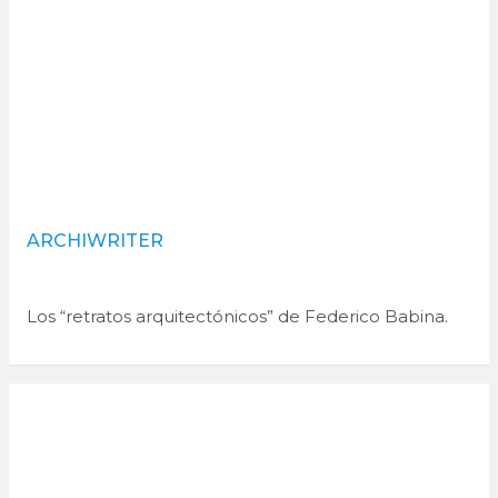
ARCHIWRITER
Los “retratos arquitectónicos” de Federico Babina.