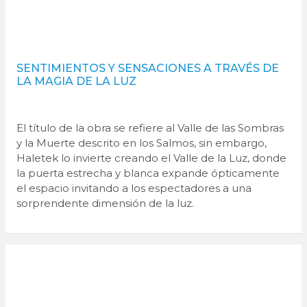
SENTIMIENTOS Y SENSACIONES A TRAVÉS DE
LA MAGIA DE LA LUZ
El título de la obra se refiere al Valle de las Sombras
y la Muerte descrito en los Salmos, sin embargo,
Haletek lo invierte creando el Valle de la Luz, donde
la puerta estrecha y blanca expande ópticamente
el espacio invitando a los espectadores a una
sorprendente dimensión de la luz.