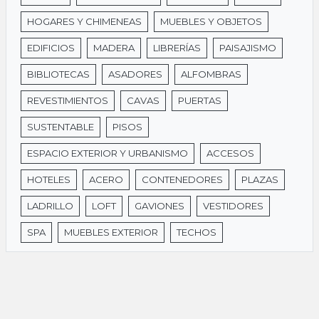
HOGARES Y CHIMENEAS
MUEBLES Y OBJETOS
EDIFICIOS
MADERA
LIBRERÍAS
PAISAJISMO
BIBLIOTECAS
ASADORES
ALFOMBRAS
REVESTIMIENTOS
CAVAS
PUERTAS
SUSTENTABLE
PISOS
ESPACIO EXTERIOR Y URBANISMO
ACCESOS
HOTELES
ACERO
CONTENEDORES
PLAZAS
LADRILLO
LOFT
GAVIONES
VESTIDORES
SPA
MUEBLES EXTERIOR
TECHOS