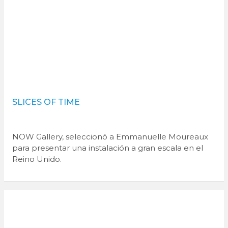
SLICES OF TIME
NOW Gallery, seleccionó a Emmanuelle Moureaux
para presentar una instalación a gran escala en el
Reino Unido.